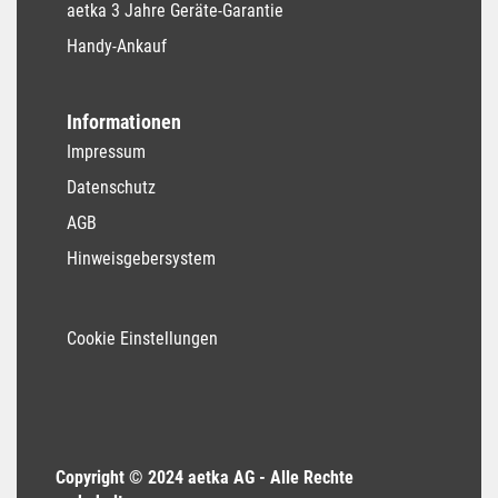
aetka 3 Jahre Geräte-Garantie
Handy-Ankauf
Informationen
Impressum
Datenschutz
AGB
Hinweisgebersystem
Cookie Einstellungen
Copyright © 2024 aetka AG - Alle Rechte