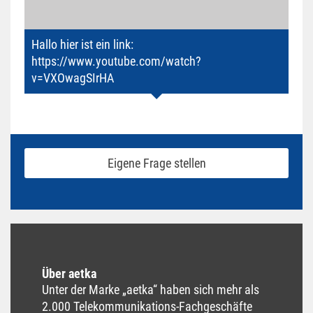
Hallo hier ist ein link:
https://www.youtube.com/watch?
v=VXOwagSIrHA
Eigene Frage stellen
Über aetka
Unter der Marke „aetka“ haben sich mehr als
2.000 Tele­kommunikations-Fachgeschäfte