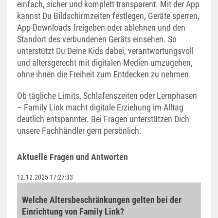
einfach, sicher und komplett transparent. Mit der App
Blog
kannst Du Bildschirmzeiten festlegen, Geräte sperren,
App-Downloads freigeben oder ablehnen und den
Standort des verbundenen Geräts einsehen. So
unterstützt Du Deine Kids dabei, verantwortungsvoll
und altersgerecht mit digitalen Medien umzugehen,
ohne ihnen die Freiheit zum Entdecken zu nehmen.
Ob tägliche Limits, Schlafenszeiten oder Lernphasen
– Family Link macht digitale Erziehung im Alltag
deutlich entspannter. Bei Fragen unterstützen Dich
unsere Fachhändler gern persönlich.
Aktuelle Fragen und Antworten
12.12.2025 17:27:33
Welche Altersbeschränkungen gelten bei der
Einrichtung von Family Link?