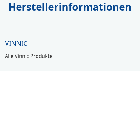
Herstellerinformationen
VINNIC
Alle Vinnic Produkte