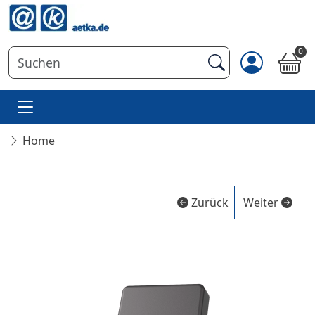
0
Home
Zurück
Weiter