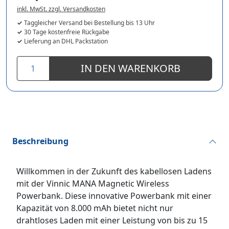
inkl. MwSt. zzgl. Versandkosten
Taggleicher Versand bei Bestellung bis 13 Uhr
30 Tage kostenfreie Rückgabe
Lieferung an DHL Packstation
IN DEN WARENKORB
Beschreibung
Willkommen in der Zukunft des kabellosen Ladens
mit der Vinnic MANA Magnetic Wireless
Powerbank. Diese innovative Powerbank mit einer
Kapazität von 8.000 mAh bietet nicht nur
drahtloses Laden mit einer Leistung von bis zu 15