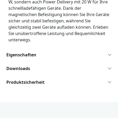
W, sondern auch Power Delivery mit 20 W für Ihre
schnellladefähigen Geräte. Dank der
magnetischen Befestigung können Sie Ihre Geräte
sicher und stabil befestigen, während Sie
gleichzeitig zwei Geräte aufladen können. Erleben
Sie unübertroffene Leistung und Bequemlichkeit
unterwegs.
Eigenschaften
Downloads
Produktsicherheit