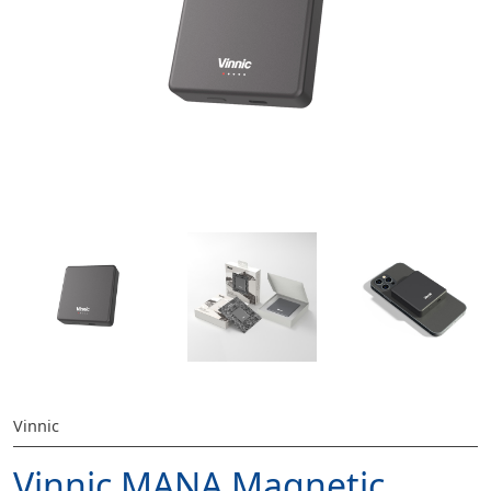
Vinnic
Vinnic MANA Magnetic