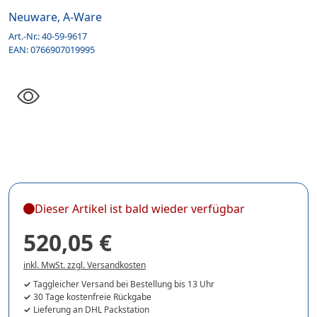
Neuware, A-Ware
Art.-Nr.:
40-59-9617
EAN:
0766907019995
Dieser Artikel ist bald wieder verfügbar
520,05 €
inkl. MwSt. zzgl. Versandkosten
Taggleicher Versand bei Bestellung bis 13 Uhr
30 Tage kostenfreie Rückgabe
Lieferung an DHL Packstation