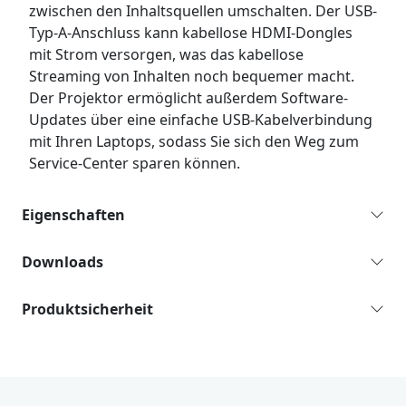
zwischen den Inhaltsquellen umschalten. Der USB-
Typ-A-Anschluss kann kabellose HDMI-Dongles
mit Strom versorgen, was das kabellose
Streaming von Inhalten noch bequemer macht.
Der Projektor ermöglicht außerdem Software-
Updates über eine einfache USB-Kabelverbindung
mit Ihren Laptops, sodass Sie sich den Weg zum
Service-Center sparen können.
Eigenschaften
Downloads
Produktsicherheit