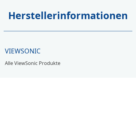
Herstellerinformationen
VIEWSONIC
Alle ViewSonic Produkte