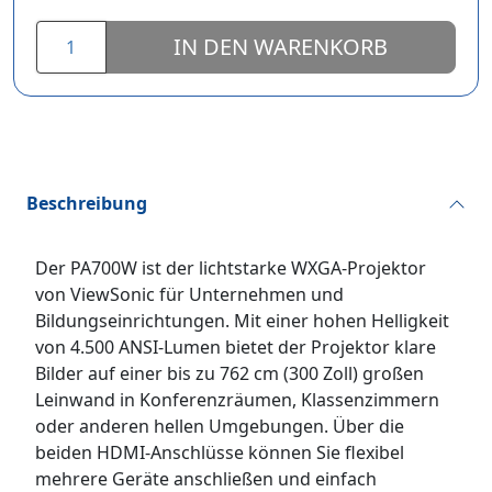
IN DEN WARENKORB
Beschreibung
Der PA700W ist der lichtstarke WXGA-Projektor
von ViewSonic für Unternehmen und
Bildungseinrichtungen. Mit einer hohen Helligkeit
von 4.500 ANSI-Lumen bietet der Projektor klare
Bilder auf einer bis zu 762 cm (300 Zoll) großen
Leinwand in Konferenzräumen, Klassenzimmern
oder anderen hellen Umgebungen. Über die
beiden HDMI-Anschlüsse können Sie flexibel
mehrere Geräte anschließen und einfach