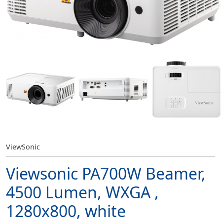
ViewSonic
Viewsonic PA700W Beamer,
4500 Lumen, WXGA ,
1280x800, white