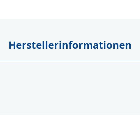
Herstellerinformationen