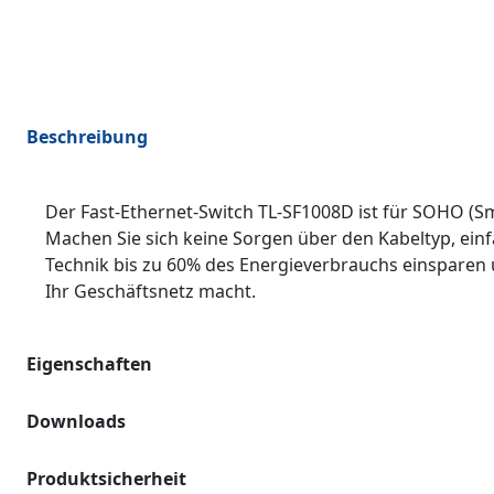
Beschreibung
Der Fast-Ethernet-Switch TL-SF1008D ist für SOHO (Sm
Machen Sie sich keine Sorgen über den Kabeltyp, einf
Technik bis zu 60% des Energieverbrauchs einsparen
Ihr Geschäftsnetz macht.
Eigenschaften
Downloads
Produktsicherheit