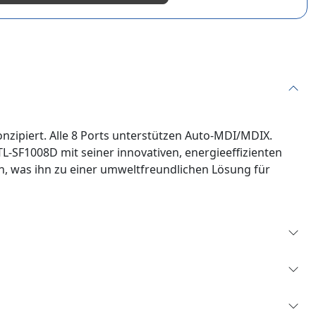
nzipiert. Alle 8 Ports unterstützen Auto-MDI/MDIX.
L-SF1008D mit seiner innovativen, energieeffizienten
, was ihn zu einer umweltfreundlichen Lösung für