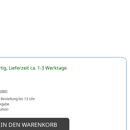
tig, Lieferzeit ca. 1-3 Werktage
osten
 Bestellung bis 13 Uhr
ckgabe
ation
IN DEN WARENKORB