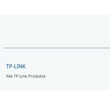
TP-LINK
Alle TP-Link Produkte