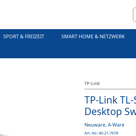
SPORT & FREIZEIT
SMART HOME & NETZWERK
TP-Link
TP-Link TL
Desktop Sw
Neuware, A-Ware
Art.-Nr.:
40-21-7678