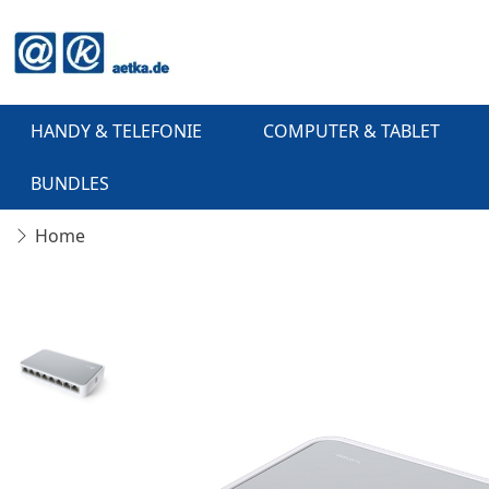
HANDY & TELEFONIE
COMPUTER & TABLET
BUNDLES
Home