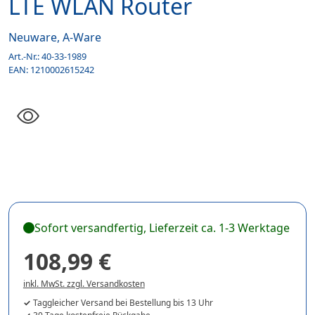
LTE WLAN Router
Neuware, A-Ware
Art.-Nr.:
40-33-1989
EAN:
1210002615242
Sofort versandfertig, Lieferzeit ca. 1-3 Werktage
108,99 €
inkl. MwSt. zzgl. Versandkosten
Taggleicher Versand bei Bestellung bis 13 Uhr