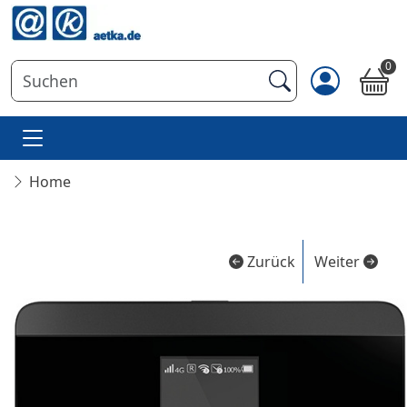
0
Home
Zurück
Weiter