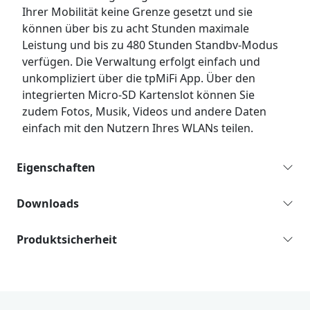
Ihrer Mobilität keine Grenze gesetzt und sie
können über bis zu acht Stunden maximale
Leistung und bis zu 480 Stunden Standbv-Modus
verfügen. Die Verwaltung erfolgt einfach und
unkompliziert über die tpMiFi App. Über den
integrierten Micro-SD Kartenslot können Sie
zudem Fotos, Musik, Videos und andere Daten
einfach mit den Nutzern Ihres WLANs teilen.
Eigenschaften
Downloads
Produktsicherheit