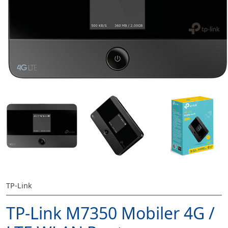
TP-Link
TP-Link M7350 Mobiler 4G /