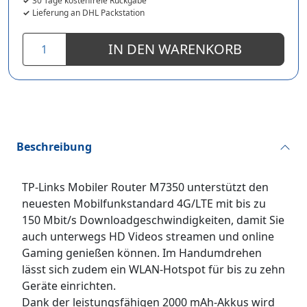
30 Tage kostenfreie Rückgabe
Lieferung an DHL Packstation
IN DEN WARENKORB
Beschreibung
TP-Links Mobiler Router M7350 unterstützt den
neuesten Mobilfunkstandard 4G/LTE mit bis zu
150 Mbit/s Downloadgeschwindigkeiten, damit Sie
auch unterwegs HD Videos streamen und online
Gaming genießen können. Im Handumdrehen
lässt sich zudem ein WLAN-Hotspot für bis zu zehn
Geräte einrichten.
Dank der leistungsfähigen 2000 mAh-Akkus wird