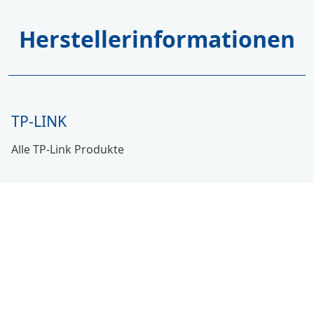
Herstellerinformationen
TP-LINK
Alle TP-Link Produkte