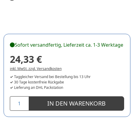
Sofort versandfertig, Lieferzeit ca. 1-3 Werktage
24,33 €
inkl. MwSt. zzgl. Versandkosten
Taggleicher Versand bei Bestellung bis 13 Uhr
30 Tage kostenfreie Rückgabe
Lieferung an DHL Packstation
IN DEN WARENKORB