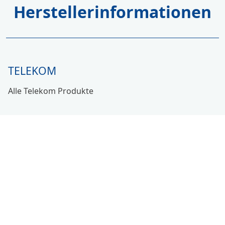
Herstellerinformationen
TELEKOM
Alle Telekom Produkte