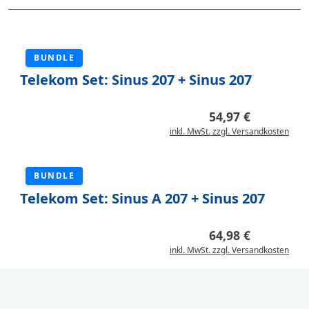
BUNDLE
Telekom Set: Sinus 207 + Sinus 207
Erweiterungs-Pack
54,97 €
inkl. MwSt. zzgl. Versandkosten
BUNDLE
Telekom Set: Sinus A 207 + Sinus 207
Erweiterungs-Pack
64,98 €
inkl. MwSt. zzgl. Versandkosten