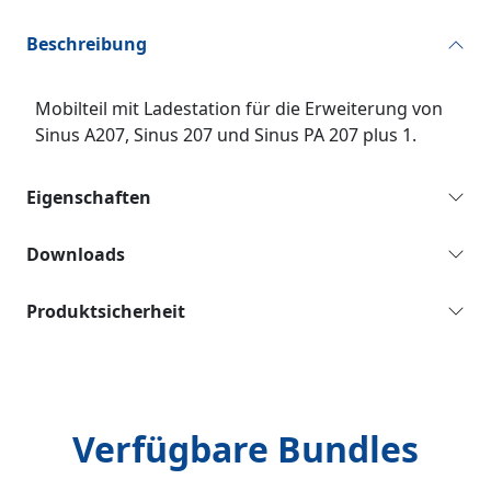
Beschreibung
Mobilteil mit Ladestation für die Erweiterung von
Sinus A207, Sinus 207 und Sinus PA 207 plus 1.
Eigenschaften
Downloads
Produktsicherheit
Verfügbare Bundles