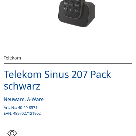
Telekom
Telekom Sinus 207 Pack
schwarz
Neuware, A-Ware
Art.-Nr.:
40-29-8571
EAN:
4897027121902