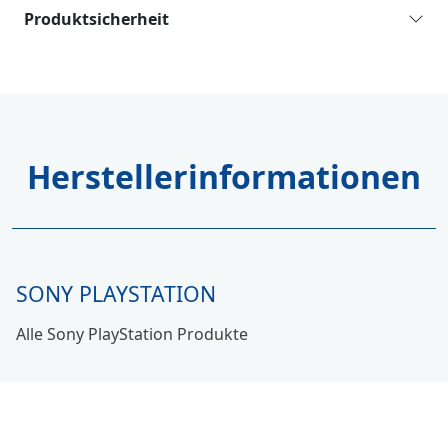
Produktsicherheit
Herstellerinformationen
SONY PLAYSTATION
Alle Sony PlayStation Produkte