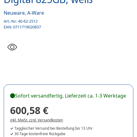
Neuware, A-Ware
Art.-Nr.:
40-62-2512
EAN:
0711719020837
Sofort versandfertig, Lieferzeit ca. 1-3 Werktage
600,58 €
inkl. MwSt. zzgl. Versandkosten
Taggleicher Versand bei Bestellung bis 13 Uhr
30 Tage kostenfreie Rückgabe