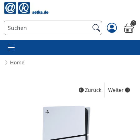
0
Home
Zurück
Weiter