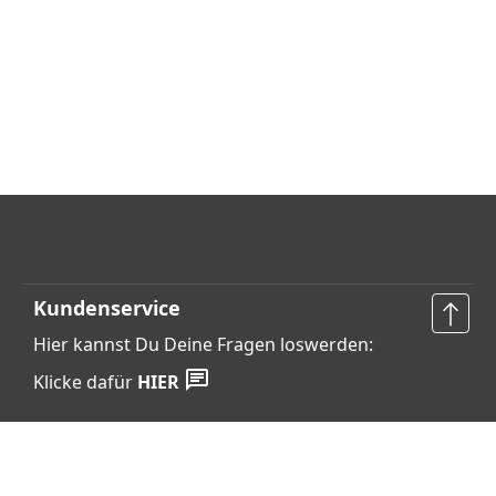
Kundenservice
Hier kannst Du Deine Fragen loswerden:
Klicke dafür
HIER
Vertrag widerrufen