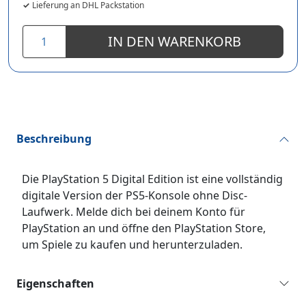
Lieferung an DHL Packstation
IN DEN WARENKORB
Beschreibung
Die PlayStation 5 Digital Edition ist eine vollständig
digitale Version der PS5-Konsole ohne Disc-
Laufwerk. Melde dich bei deinem Konto für
PlayStation an und öffne den PlayStation Store,
um Spiele zu kaufen und herunterzuladen.
Eigenschaften