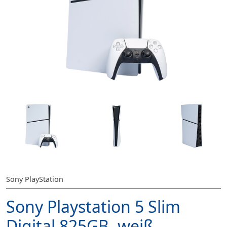
Sony PlayStation
Sony Playstation 5 Slim
Digital 825GB, weiß