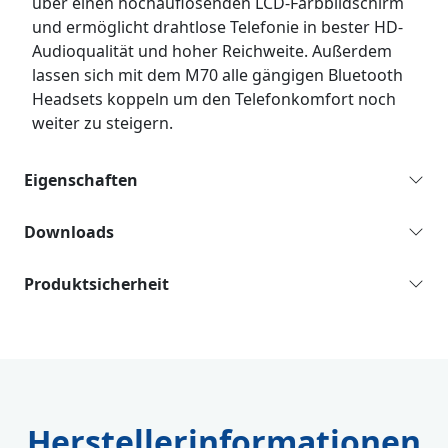
über einen hochauflösenden LCD-Farbbildschirm
und ermöglicht drahtlose Telefonie in bester HD-
Audioqualität und hoher Reichweite. Außerdem
lassen sich mit dem M70 alle gängigen Bluetooth
Headsets koppeln um den Telefonkomfort noch
weiter zu steigern.
Eigenschaften
Downloads
Produktsicherheit
Herstellerinformationen