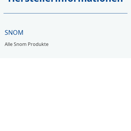
SNOM
Alle Snom Produkte