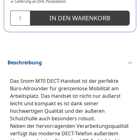
Lieferung an DHL Packstation
IN DEN WARENKORB
Beschreibung
Das Snom M70 DECT-Handset ist der perfekte
Büro-Allrounder für grenzenlose Mobilität am
Arbeitsplatz. Das Handset ist nicht nur äußerst
leicht und kompakt es ist dank seiner
hochwertigen Qualität und der äußeren
Schutzhülle auch besonders robust.
Neben der hervorragenden Verarbeitungsqualität
verfügt das moderne DECT-Telefon außerdem