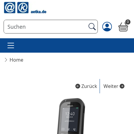
0
Home
Zurück
Weiter