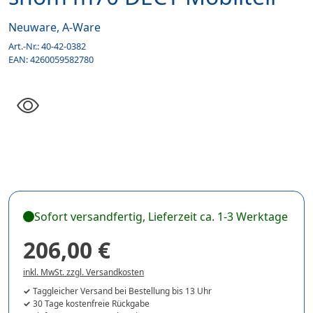
Neuware, A-Ware
Art.-Nr.:
40-42-0382
EAN:
4260059582780
Sofort versandfertig, Lieferzeit ca. 1-3 Werktage
206,00 €
inkl. MwSt. zzgl. Versandkosten
Taggleicher Versand bei Bestellung bis 13 Uhr
30 Tage kostenfreie Rückgabe