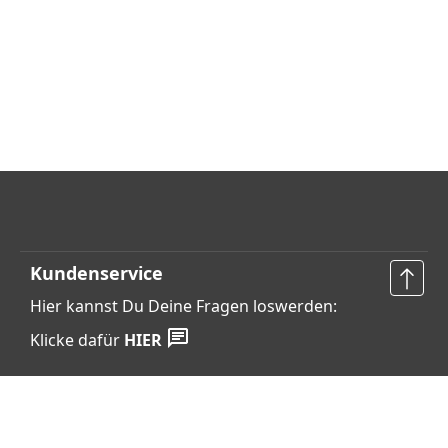
Kundenservice
Hier kannst Du Deine Fragen loswerden:
Klicke dafür
HIER
Vertrag widerrufen