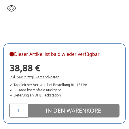
Dieser Artikel ist bald wieder verfügbar
38,88 €
inkl. MwSt. zzgl. Versandkosten
Taggleicher Versand bei Bestellung bis 13 Uhr
30 Tage kostenfreie Rückgabe
Lieferung an DHL Packstation
IN DEN WARENKORB