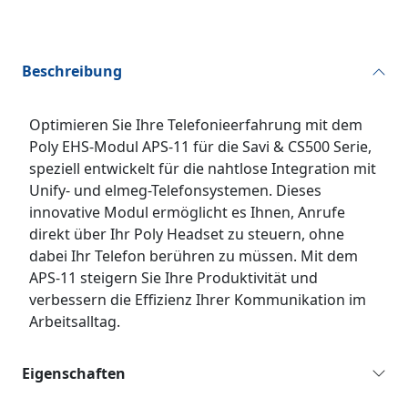
Beschreibung
Optimieren Sie Ihre Telefonieerfahrung mit dem
Poly EHS-Modul APS-11 für die Savi & CS500 Serie,
speziell entwickelt für die nahtlose Integration mit
Unify- und elmeg-Telefonsystemen. Dieses
innovative Modul ermöglicht es Ihnen, Anrufe
direkt über Ihr Poly Headset zu steuern, ohne
dabei Ihr Telefon berühren zu müssen. Mit dem
APS-11 steigern Sie Ihre Produktivität und
verbessern die Effizienz Ihrer Kommunikation im
Arbeitsalltag.
Eigenschaften