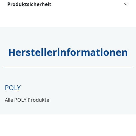
Produktsicherheit
Herstellerinformationen
POLY
Alle POLY Produkte