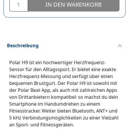
IN DEN WARENKORB
Beschreibung
Polar H9 ist ein hochwertiger Herzfrequenz-
Sensor für den Alltagssport. Er bietet eine exakte
Herzfrequenz-Messung und verfügt über einen
bequemen Brustgurt. Der Polar H9 ist sowohl mit
der Polar Beat App, als auch mit zahlreichen Apps
von Drittanbietern kompatibel: so machst du dein
Smartphone im Handumdrehen zu einem
Fitnesstracker. Weiter bieten Bluetooth, ANT+ und
5 kHz Verbindungsmöglichkeiten zu einer Vielzahl
an Sport- und Fitnessgeräten.