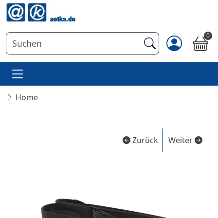
0
Home
Zurück
Weiter