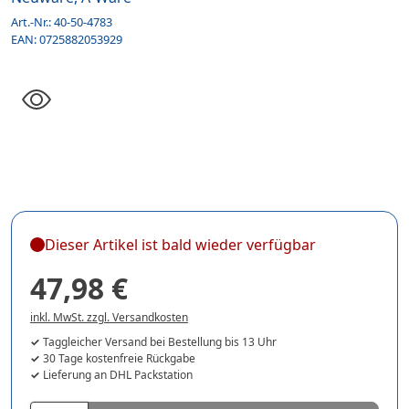
Art.-Nr.:
40-50-4783
EAN:
0725882053929
Dieser Artikel ist bald wieder verfügbar
47,98 €
inkl. MwSt. zzgl. Versandkosten
Taggleicher Versand bei Bestellung bis 13 Uhr
30 Tage kostenfreie Rückgabe
Lieferung an DHL Packstation