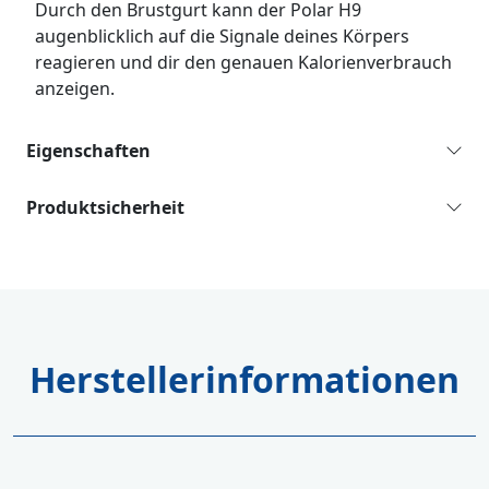
Durch den Brustgurt kann der Polar H9
augenblicklich auf die Signale deines Körpers
reagieren und dir den genauen Kalorienverbrauch
anzeigen.
Eigenschaften
Produktsicherheit
Herstellerinformationen