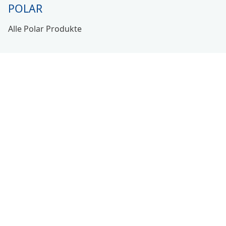
POLAR
Alle Polar Produkte