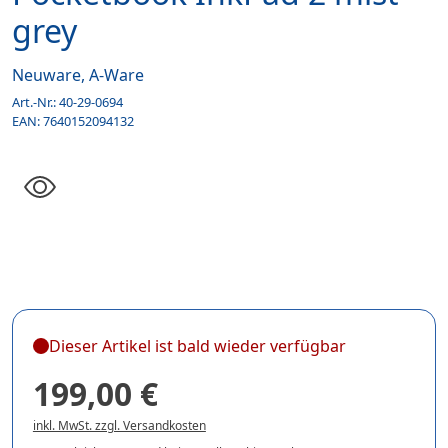
grey
Neuware, A-Ware
Art.-Nr.:
40-29-0694
EAN:
7640152094132
Dieser Artikel ist bald wieder verfügbar
199,00 €
inkl. MwSt. zzgl. Versandkosten