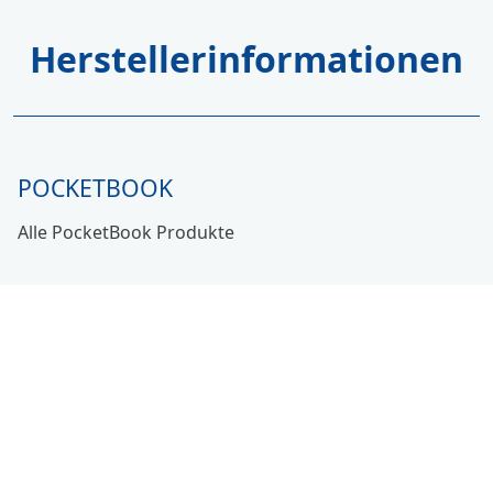
Herstellerinformationen
POCKETBOOK
Alle PocketBook Produkte