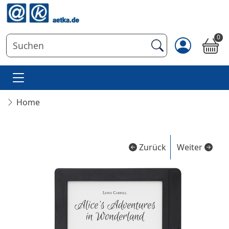
0
Home
Zurück
Weiter