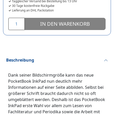
Taggleicher Versand bei Bestellung bis 13 Uhr
30 Tage kostenfreie Rückgabe
Lieferung an DHL Packstation
IN DEN WARENKORB
Beschreibung
Dank seiner Bildschirmgröße kann das neue
PocketBook InkPad nun deutlich mehr
Informationen auf einer Seite abbilden. Selbst bei
größerer Schrift braucht dadurch nicht so oft
umgeblättert werden. Deshalb ist das PocketBook
InkPad erste Wahl vor allem zum Lesen von
Fachliteratur und Periodika sowie die Arbeit mit