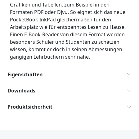
Grafiken und Tabellen, zum Beispiel in den
Formaten PDF oder Djvu. So eignet sich das neue
PocketBook InkPad gleichermaßen für den
Arbeitsplatz wie für entspanntes Lesen zu Hause.
Einen E-Book-Reader von diesem Format werden
besonders Schüler und Studenten zu schätzen
wissen, kommt er doch in seinen Abmessungen
gängigen Lehrbüchern sehr nahe.
Eigenschaften
Downloads
Produktsicherheit