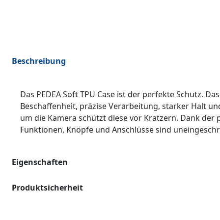
Beschreibung
Das PEDEA Soft TPU Case ist der perfekte Schutz. Da
Beschaffenheit, präzise Verarbeitung, starker Halt 
um die Kamera schützt diese vor Kratzern. Dank der p
Funktionen, Knöpfe und Anschlüsse sind uneingeschrän
Eigenschaften
Produktsicherheit