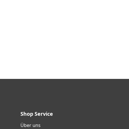
Shop Service
Über uns