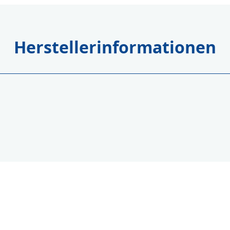
Herstellerinformationen