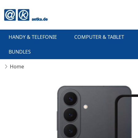
HANDY & TELEFONIE
COMPUTER & TABLET
BUNDLES
Home