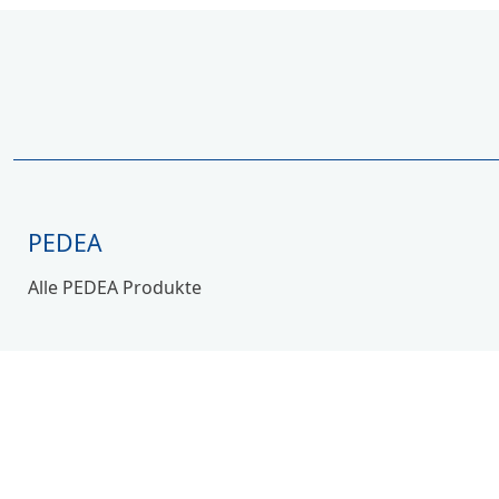
PEDEA
Alle PEDEA Produkte