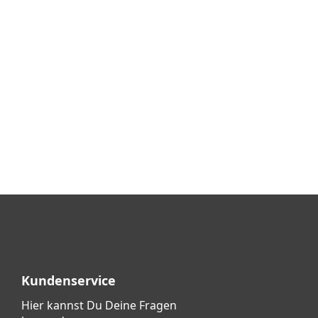
Kundenservice
Hier kannst Du Deine Fragen