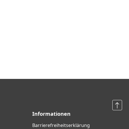
Informationen
Barrierefreiheits­erklärung