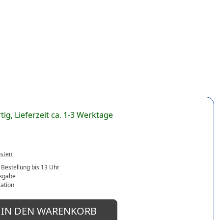
tig, Lieferzeit ca. 1-3 Werktage
osten
 Bestellung bis 13 Uhr
ckgabe
ation
IN DEN WARENKORB