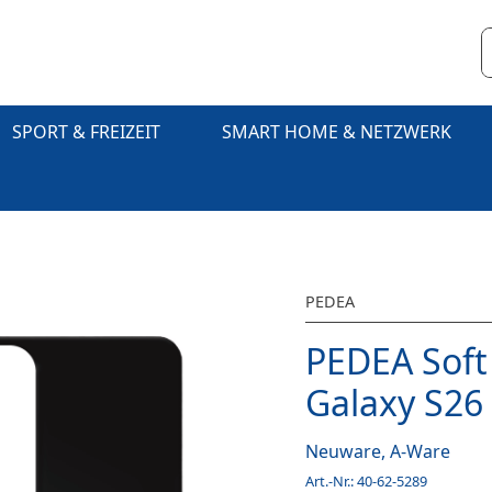
SPORT & FREIZEIT
SMART HOME & NETZWERK
PEDEA
PEDEA Soft
Galaxy S26 
Neuware, A-Ware
Art.-Nr.:
40-62-5289