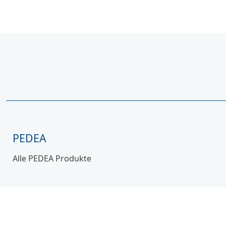
PEDEA
Alle PEDEA Produkte