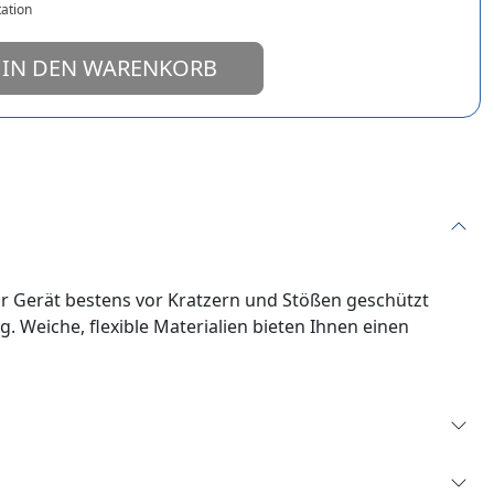
ation
IN DEN WARENKORB
Ihr Gerät bestens vor Kratzern und Stößen geschützt
 Weiche, flexible Materialien bieten Ihnen einen