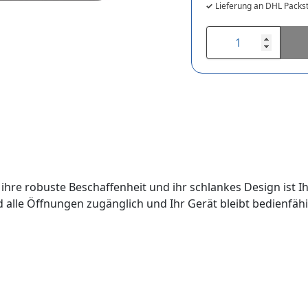
Lieferung an DHL Packst
h ihre robuste Beschaffenheit und ihr schlankes Design ist 
lle Öffnungen zugänglich und Ihr Gerät bleibt bedienfähig.