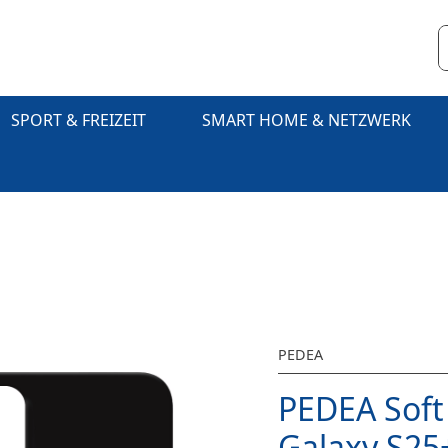
SPORT & FREIZEIT
SMART HOME & NETZWERK
PEDEA
PEDEA Soft
Galaxy S25