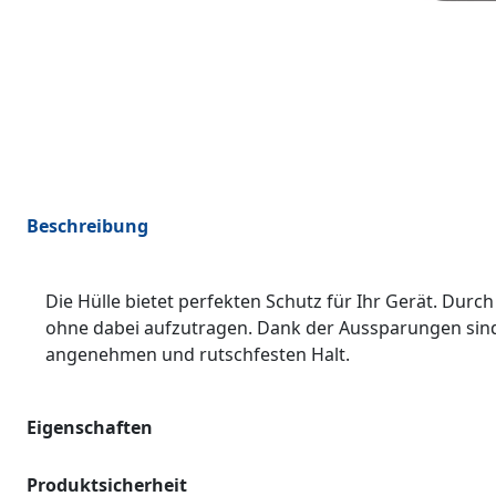
Beschreibung
Die Hülle bietet perfekten Schutz für Ihr Gerät. Durc
ohne dabei aufzutragen. Dank der Aussparungen sind a
angenehmen und rutschfesten Halt.
Eigenschaften
Produktsicherheit