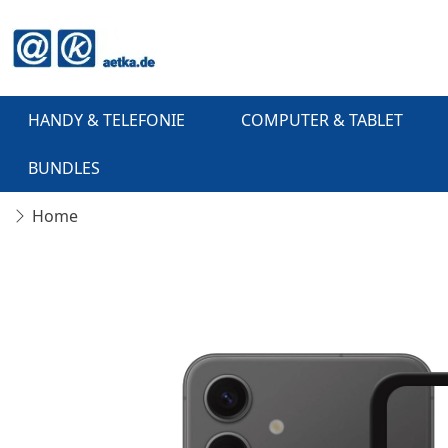
HANDY & TELEFONIE
COMPUTER & TABLET
BUNDLES
Home