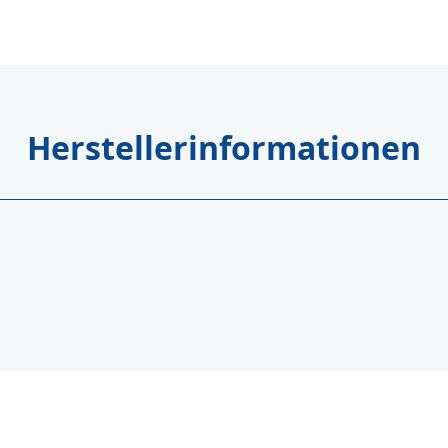
Herstellerinformationen