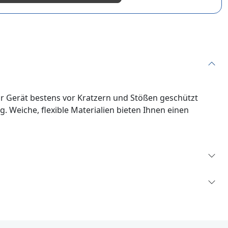
Ihr Gerät bestens vor Kratzern und Stößen geschützt
 Weiche, flexible Materialien bieten Ihnen einen