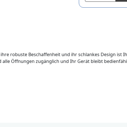
h ihre robuste Beschaffenheit und ihr schlankes Design ist 
lle Öffnungen zugänglich und Ihr Gerät bleibt bedienfähig.