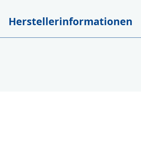
Herstellerinformationen