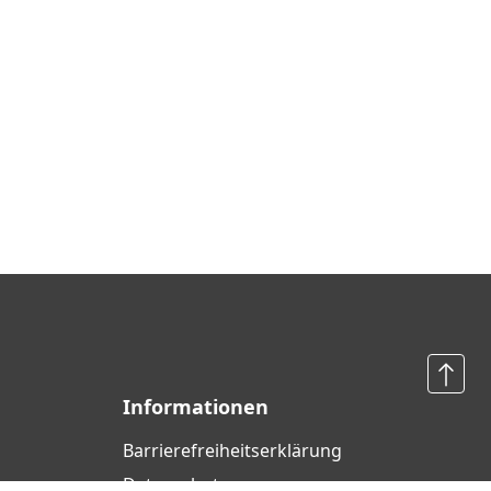
Informationen
Barrierefreiheits­erklärung
Datenschutz