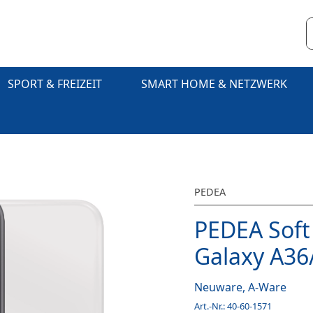
SPORT & FREIZEIT
SMART HOME & NETZWERK
PEDEA
PEDEA Soft
Galaxy A36
Neuware, A-Ware
Art.-Nr.:
40-60-1571