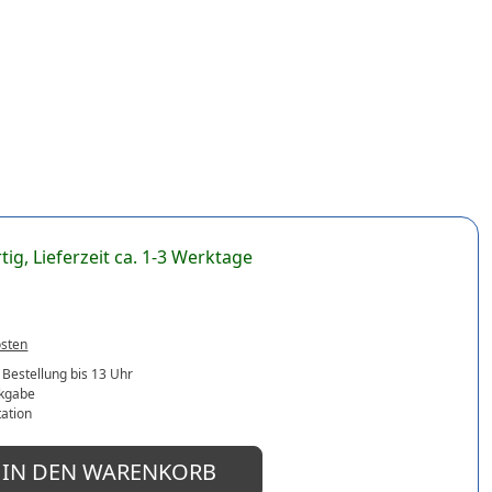
tig, Lieferzeit ca. 1-3 Werktage
osten
 Bestellung bis 13 Uhr
ckgabe
ation
IN DEN WARENKORB