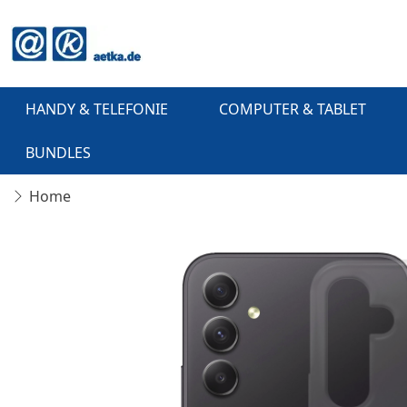
HANDY & TELEFONIE
COMPUTER & TABLET
BUNDLES
Home