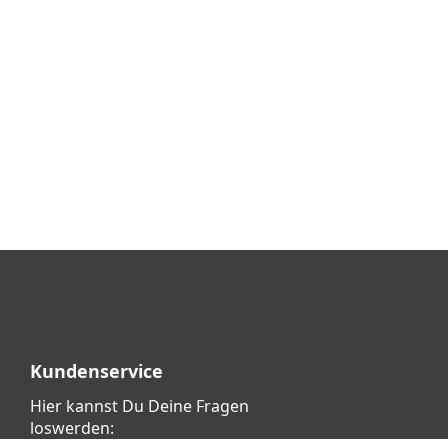
Kundenservice
Hier kannst Du Deine Fragen
loswerden: