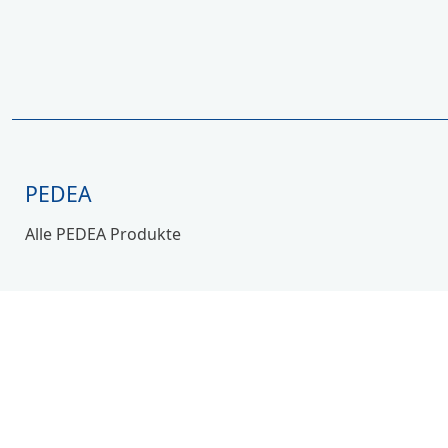
PEDEA
Alle PEDEA Produkte