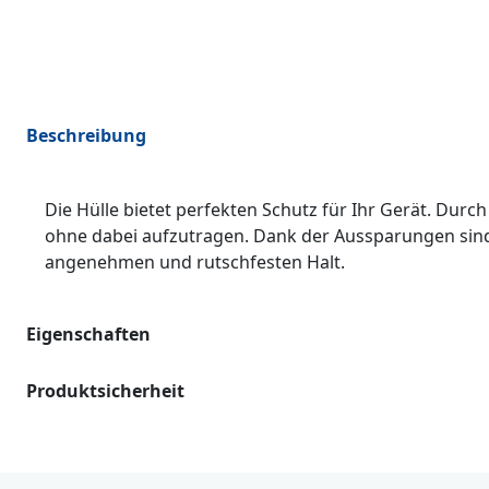
Beschreibung
Die Hülle bietet perfekten Schutz für Ihr Gerät. Durc
ohne dabei aufzutragen. Dank der Aussparungen sind a
angenehmen und rutschfesten Halt.
Eigenschaften
Produktsicherheit