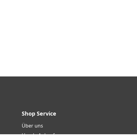
Shop Service
Über uns
Handy-Ankauf