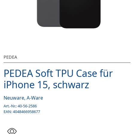
PEDEA
PEDEA Soft TPU Case für
iPhone 15, schwarz
Neuware, A-Ware
Art.-Nr.:
40-56-2586
EAN:
4048466958677