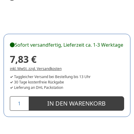
Sofort versandfertig, Lieferzeit ca. 1-3 Werktage
7,83 €
inkl. MwSt. zzgl. Versandkosten
Taggleicher Versand bei Bestellung bis 13 Uhr
30 Tage kostenfreie Rückgabe
Lieferung an DHL Packstation
IN DEN WARENKORB