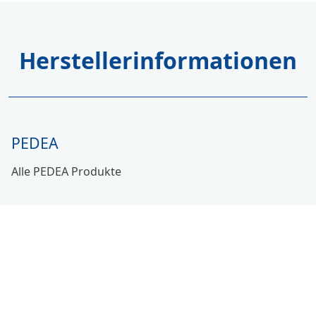
Herstellerinformationen
PEDEA
Alle PEDEA Produkte