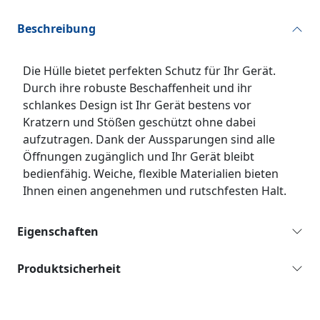
Beschreibung
Die Hülle bietet perfekten Schutz für Ihr Gerät.
Durch ihre robuste Beschaffenheit und ihr
schlankes Design ist Ihr Gerät bestens vor
Kratzern und Stößen geschützt ohne dabei
aufzutragen. Dank der Aussparungen sind alle
Öffnungen zugänglich und Ihr Gerät bleibt
bedienfähig. Weiche, flexible Materialien bieten
Ihnen einen angenehmen und rutschfesten Halt.
Eigenschaften
Produktsicherheit