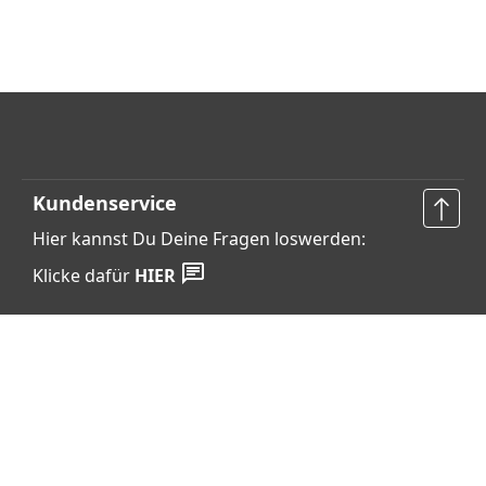
Kundenservice
Hier kannst Du Deine Fragen loswerden:
Klicke dafür
HIER
Vertrag widerrufen
Shop Service
Informationen