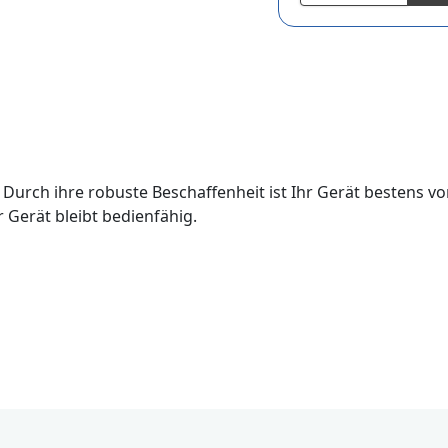
. Durch ihre robuste Beschaffenheit ist Ihr Gerät bestens 
 Gerät bleibt bedienfähig.