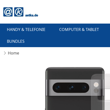
HANDY & TELEFONIE
COMPUTER & TABLET
BUNDLES
Home