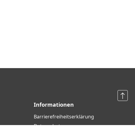
Informationen
Barrierefreiheits­erklärung
Datenschutz