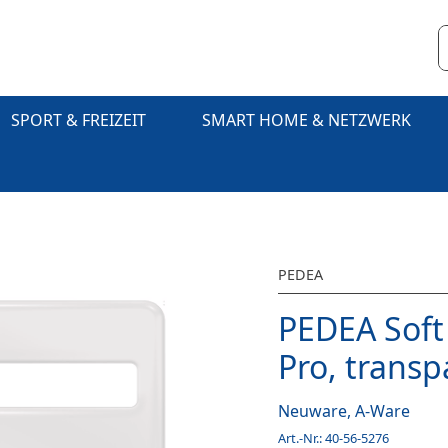
SPORT & FREIZEIT
SMART HOME & NETZWERK
PEDEA
PEDEA Soft 
Pro, transp
Neuware, A-Ware
Art.-Nr.:
40-56-5276