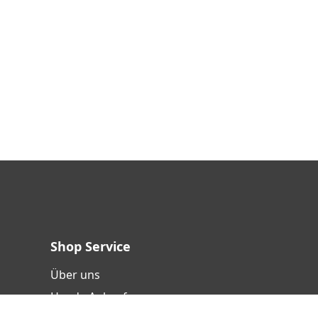
Shop Service
Über uns
Handy-Ankauf