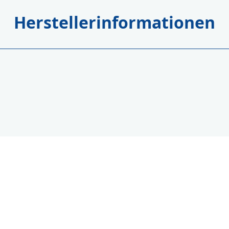
Herstellerinformationen