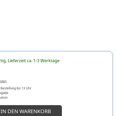
tig, Lieferzeit ca. 1-3 Werktage
osten
 Bestellung bis 13 Uhr
ckgabe
ation
IN DEN WARENKORB