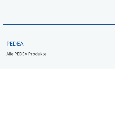
PEDEA
Alle PEDEA Produkte