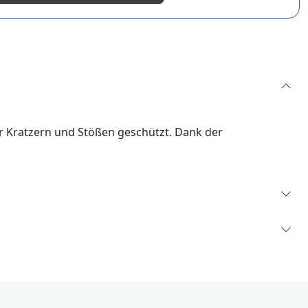
vor Kratzern und Stößen geschützt. Dank der