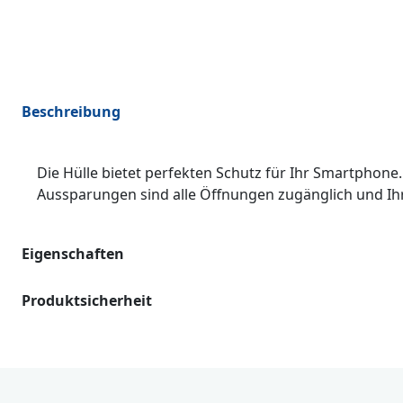
Beschreibung
Die Hülle bietet perfekten Schutz für Ihr Smartphone
Aussparungen sind alle Öffnungen zugänglich und Ihr
Eigenschaften
Produktsicherheit