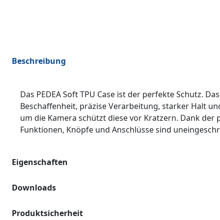
Beschreibung
Das PEDEA Soft TPU Case ist der perfekte Schutz. Da
Beschaffenheit, präzise Verarbeitung, starker Halt 
um die Kamera schützt diese vor Kratzern. Dank der p
Funktionen, Knöpfe und Anschlüsse sind uneingeschrän
Eigenschaften
Downloads
Produktsicherheit