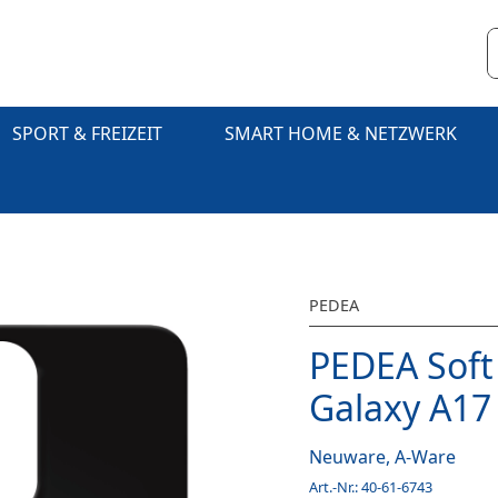
SPORT & FREIZEIT
SMART HOME & NETZWERK
PEDEA
PEDEA Soft
Galaxy A17
Neuware, A-Ware
Art.-Nr.:
40-61-6743