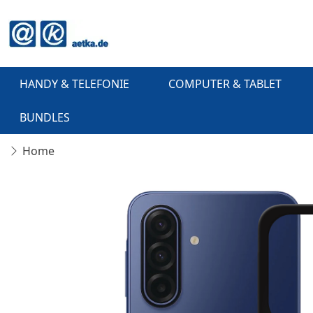
HANDY & TELEFONIE
COMPUTER & TABLET
BUNDLES
Home