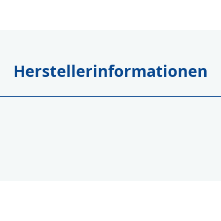
Herstellerinformationen