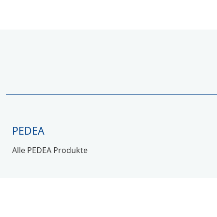
PEDEA
Alle PEDEA Produkte