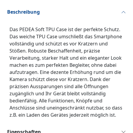
Beschreibung
Das PEDEA Soft TPU Case ist der perfekte Schutz.
Das weiche TPU Case umschließt das Smartphone
vollständig und schützt es vor Kratzern und
Stößen. Robuste Beschaffenheit, präzise
Verarbeitung, starker Halt und ein eleganter Look
machen es zum perfekten Begleiter, ohne dabei
aufzutragen. Eine dezente Erhöhung rund um die
Kamera schützt diese vor Kratzern. Dank der
präzisen Aussparungen sind alle Öffnungen
zugänglich und Ihr Gerät bleibt vollständig
bedienfähig. Alle Funktionen, Knöpfe und
Anschlüsse sind uneingeschränkt nutzbar, so dass
z.B. ein Laden des Gerätes jederzeit möglich ist.
Eigenschaften