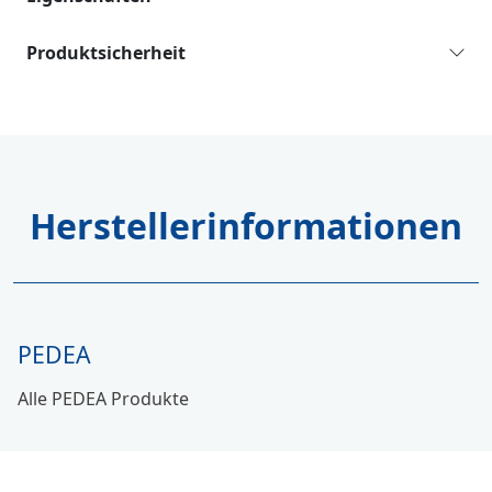
Produktsicherheit
Herstellerinformationen
PEDEA
Alle PEDEA Produkte