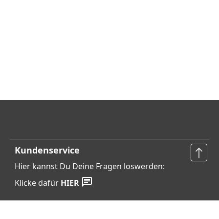
Kundenservice
Hier kannst Du Deine Fragen loswerden:
Klicke dafür
HIER
Vertrag widerrufen