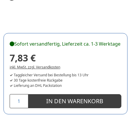
Sofort versandfertig, Lieferzeit ca. 1-3 Werktage
7,83 €
inkl. MwSt. zzgl. Versandkosten
Taggleicher Versand bei Bestellung bis 13 Uhr
30 Tage kostenfreie Rückgabe
Lieferung an DHL Packstation
IN DEN WARENKORB