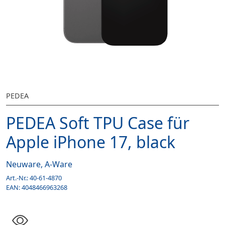
PEDEA
PEDEA Soft TPU Case für
Apple iPhone 17, black
Neuware, A-Ware
Art.-Nr.:
40-61-4870
EAN:
4048466963268