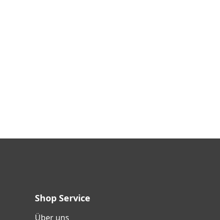
Shop Service
Über uns