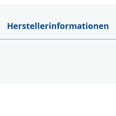
Herstellerinformationen