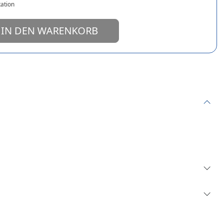
ation
IN DEN WARENKORB