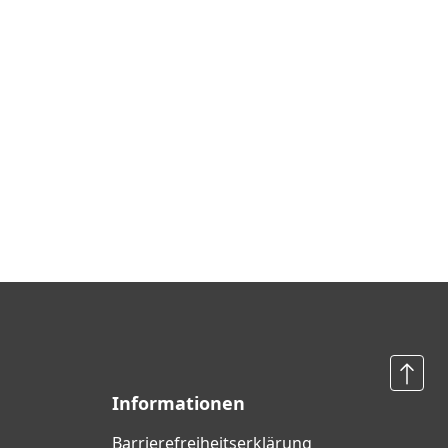
Informationen
Barrierefreiheits­erklärung