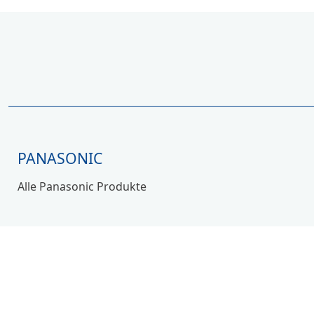
PANASONIC
Alle Panasonic Produkte