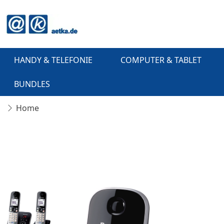
HANDY & TELEFONIE
COMPUTER & TABLET
BUNDLES
Home