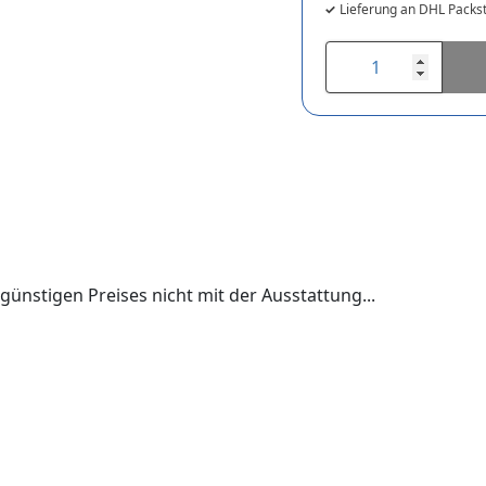
Lieferung an DHL Packst
günstigen Preises nicht mit der Ausstattung...