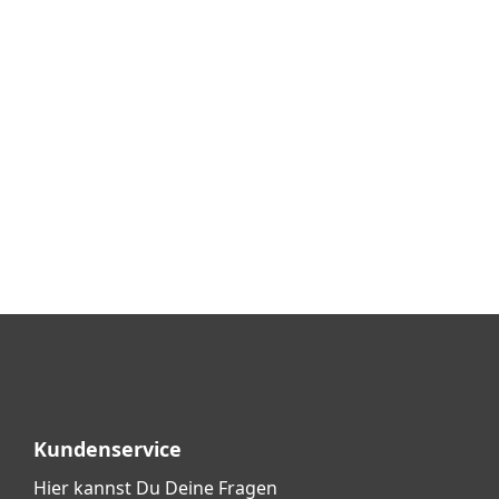
Kundenservice
Hier kannst Du Deine Fragen