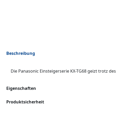
Beschreibung
Die Panasonic Einsteigerserie KX-TG68 geizt trotz des 
Eigenschaften
Produktsicherheit