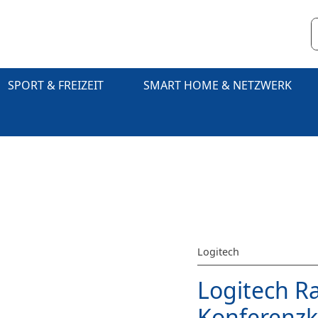
SPORT & FREIZEIT
SMART HOME & NETZWERK
Logitech
Logitech Ra
Konferenzka