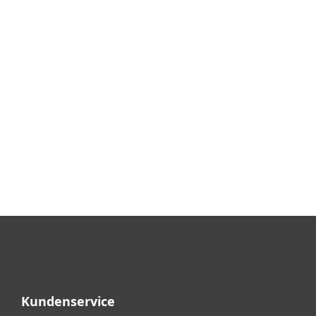
Kundenservice