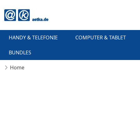
HANDY & TELEFONIE
COMPUTER & TABLET
BUNDLES
Home