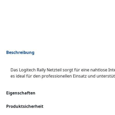
Beschreibung
Das Logitech Rally Netzteil sorgt für eine nahtlose I
es ideal für den professionellen Einsatz und unterstü
Eigenschaften
Produktsicherheit