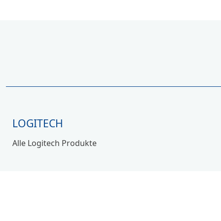
LOGITECH
Alle Logitech Produkte