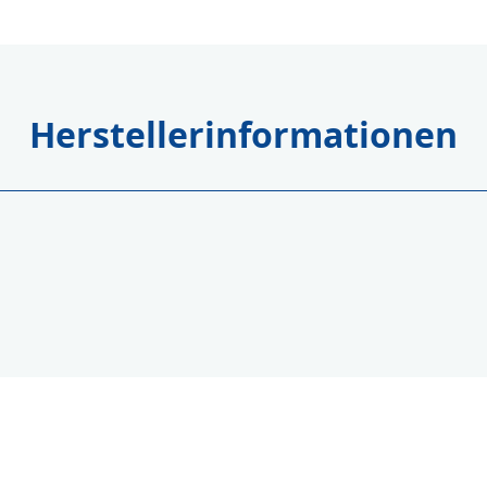
Herstellerinformationen