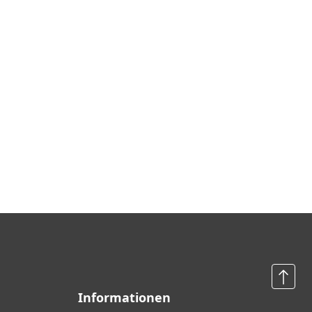
Informationen