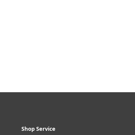
Shop Service