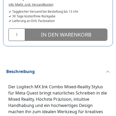
inkl. MwSt. zzgl. Versandkosten
Taggleicher Versand bei Bestellung bis 13 Uhr
30 Tage kostenfreie Rückgabe
Lieferung an DHL Packstation
IN DEN WARENKORB
Beschreibung
Der Logitech MX Ink Combo Mixed‑Reality Stylus
für Meta Quest bringt natürliches Schreiben in die
Mixed Reality. Höchste Präzision, intuitive
Handhabung und ein hochwertiges Design
machen ihn zum idealen Werkzeug für kreatives