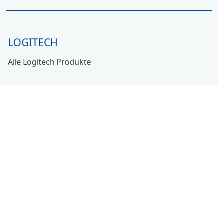
LOGITECH
Alle Logitech Produkte