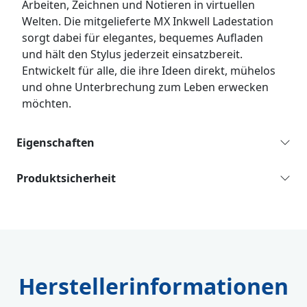
Arbeiten, Zeichnen und Notieren in virtuellen
Welten. Die mitgelieferte MX Inkwell Ladestation
sorgt dabei für elegantes, bequemes Aufladen
und hält den Stylus jederzeit einsatzbereit.
Entwickelt für alle, die ihre Ideen direkt, mühelos
und ohne Unterbrechung zum Leben erwecken
möchten.
Eigenschaften
Produktsicherheit
Herstellerinformationen