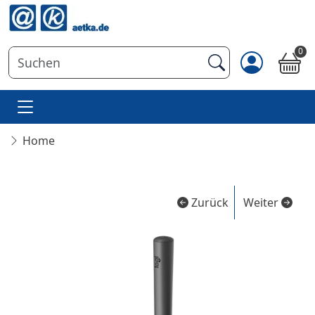
0
Home
Zurück
Weiter