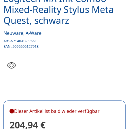
Mixed-Reality Stylus Meta
Quest, schwarz
Neuware, A-Ware
Art.-Nr.:
40-62-5599
EAN:
5099206127913
Dieser Artikel ist bald wieder verfügbar
204,94 €