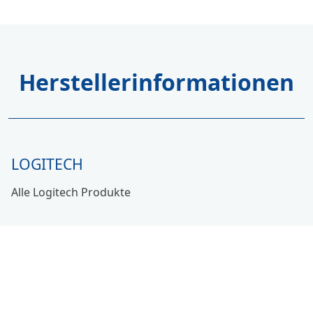
Herstellerinformationen
LOGITECH
Alle Logitech Produkte