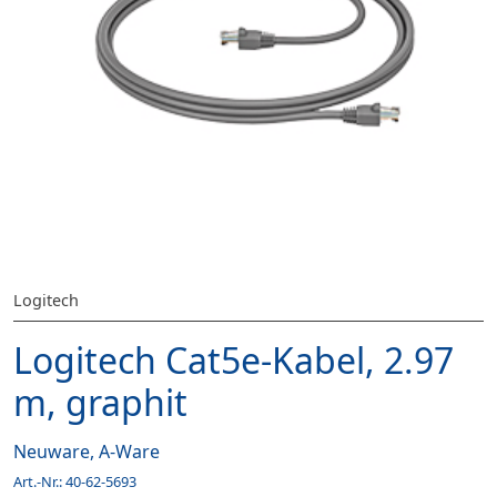
Logitech
Logitech Cat5e-Kabel, 2.97
m, graphit
Neuware, A-Ware
Art.-Nr.:
40-62-5693