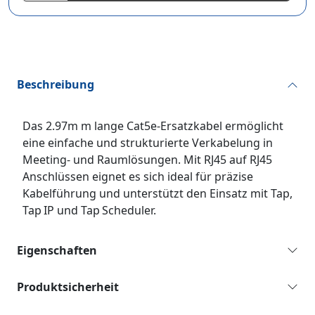
Beschreibung
Das 2.97m m lange Cat5e‑Ersatzkabel ermöglicht
eine einfache und strukturierte Verkabelung in
Meeting‑ und Raumlösungen. Mit RJ45 auf RJ45
Anschlüssen eignet es sich ideal für präzise
Kabelführung und unterstützt den Einsatz mit Tap,
Tap IP und Tap Scheduler.
Eigenschaften
Produktsicherheit