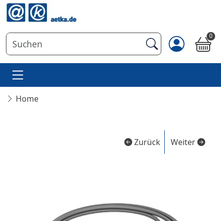
0
Home
Zurück
Weiter