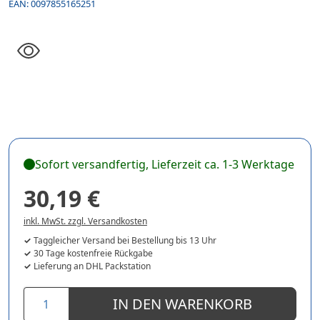
EAN:
0097855165251
Sofort versandfertig, Lieferzeit ca. 1-3 Werktage
30,19 €
inkl. MwSt. zzgl. Versandkosten
Taggleicher Versand bei Bestellung bis 13 Uhr
30 Tage kostenfreie Rückgabe
Lieferung an DHL Packstation
IN DEN WARENKORB