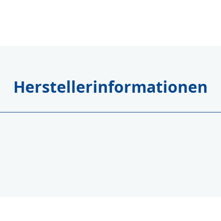
Herstellerinformationen