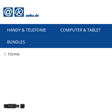
HANDY & TELEFONIE
COMPUTER & TABLET
BUNDLES
Home