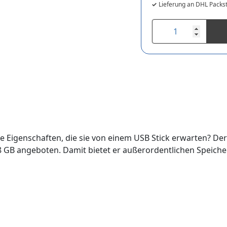
Lieferung an DHL Packst
e Eigenschaften, die sie von einem USB Stick erwarten? De
8 GB angeboten. Damit bietet er außerordentlichen Speicher