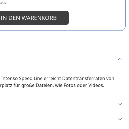
ation
IN DEN WARENKORB
r Intenso Speed Line erreicht Datentransferraten von
platz für große Dateien, wie Fotos oder Videos.