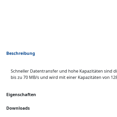
Beschreibung
Schneller Datentransfer und hohe Kapazitäten sind di
bis zu 70 MB/s und wird mit einer Kapazitäten von 12
Eigenschaften
Downloads