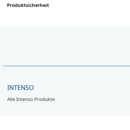
Produktsicherheit
INTENSO
Alle Intenso Produkte