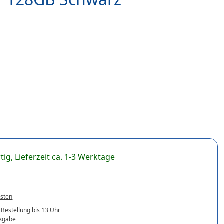
tig, Lieferzeit ca. 1-3 Werktage
osten
 Bestellung bis 13 Uhr
ckgabe