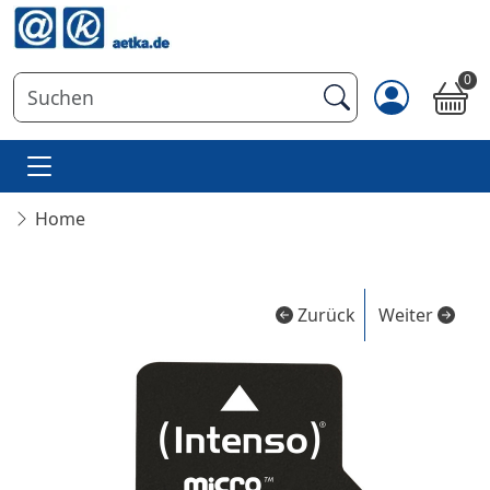
0
Home
Zurück
Weiter