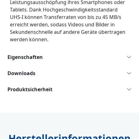
Leistungsausschöpfung ihres Smartphones oder
Tablets. Dank Hochgeschwindigkeitsstandard
UHS-I können Transferraten von bis zu 45 MB/s
erreicht werden, sodass Videos und Bilder in
Sekundenschnelle auf andere Geräte übertragen
werden können.
Eigenschaften
Downloads
Produktsicherheit
Herstellerinformationen