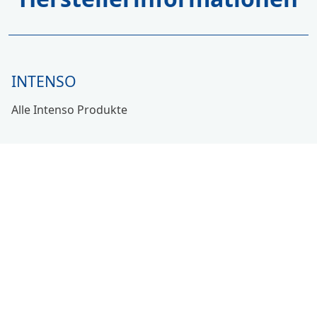
INTENSO
Alle Intenso Produkte