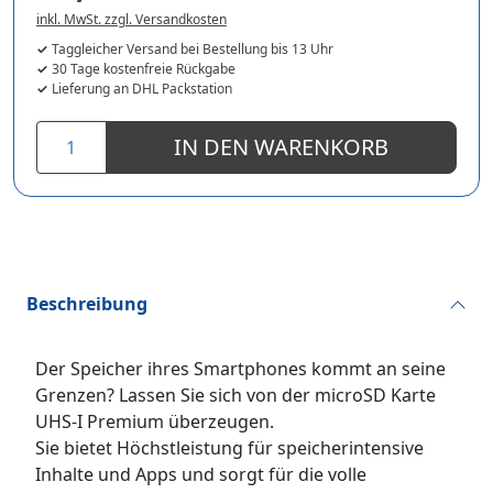
inkl. MwSt. zzgl. Versandkosten
Taggleicher Versand bei Bestellung bis 13 Uhr
30 Tage kostenfreie Rückgabe
Lieferung an DHL Packstation
IN DEN WARENKORB
Beschreibung
Der Speicher ihres Smartphones kommt an seine
Grenzen? Lassen Sie sich von der microSD Karte
UHS-I Premium überzeugen.
Sie bietet Höchstleistung für speicherintensive
Inhalte und Apps und sorgt für die volle