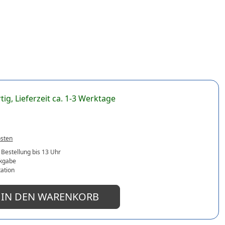
tig, Lieferzeit ca. 1-3 Werktage
osten
 Bestellung bis 13 Uhr
ckgabe
ation
IN DEN WARENKORB