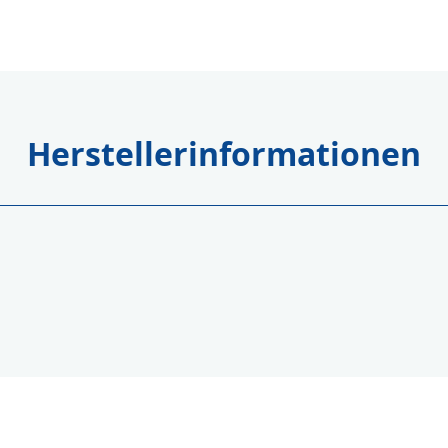
Herstellerinformationen