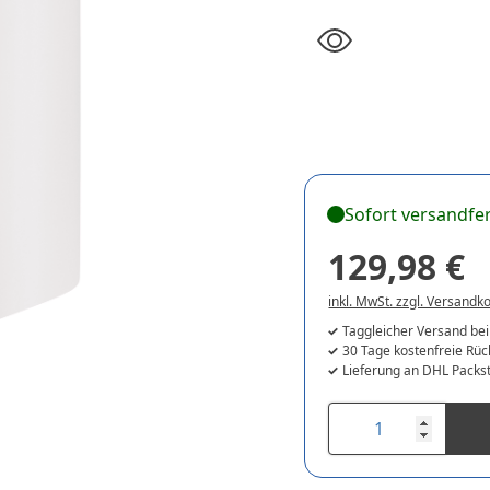
Sofort versandfer
129,98 €
inkl. MwSt. zzgl. Versandk
Taggleicher Versand bei
30 Tage kostenfreie Rü
Lieferung an DHL Packst