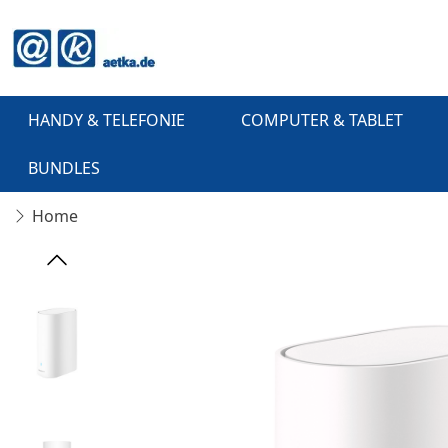
HANDY & TELEFONIE
COMPUTER & TABLET
BUNDLES
Home