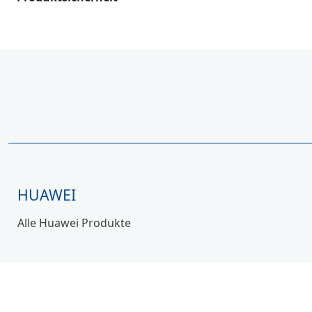
HUAWEI
Alle Huawei Produkte