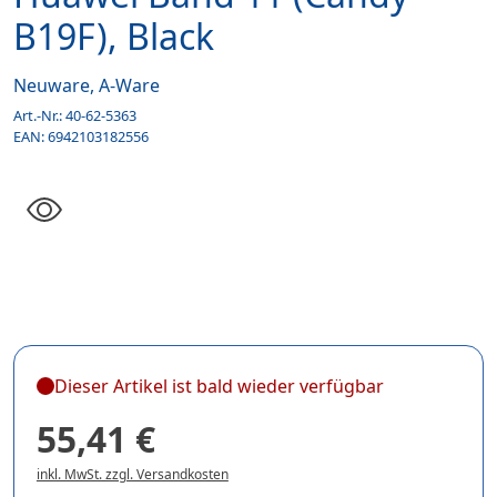
B19F), Black
Neuware, A-Ware
Art.-Nr.:
40-62-5363
EAN:
6942103182556
Dieser Artikel ist bald wieder verfügbar
55,41 €
inkl. MwSt. zzgl. Versandkosten