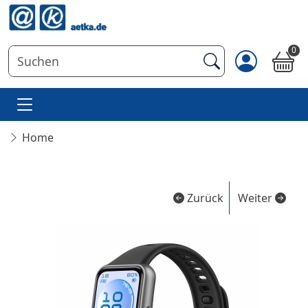
0
Home
Zurück
Weiter