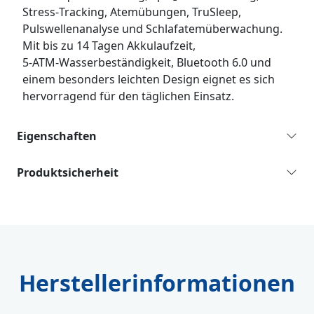
Stress‑Tracking, Atemübungen, TruSleep,
Pulswellenanalyse und Schlafatemüberwachung.
Mit bis zu 14 Tagen Akkulaufzeit,
5‑ATM‑Wasserbeständigkeit, Bluetooth 6.0 und
einem besonders leichten Design eignet es sich
hervorragend für den täglichen Einsatz.
Eigenschaften
Produktsicherheit
Herstellerinformationen