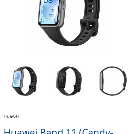
Huawei
Huawei Band 11 (Candy-