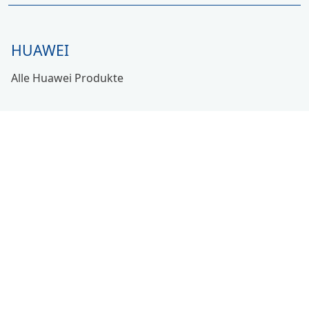
HUAWEI
Alle Huawei Produkte