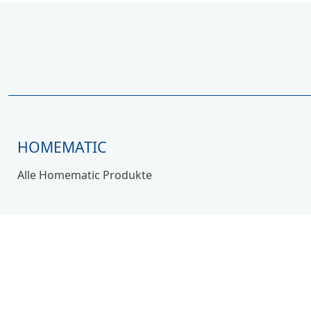
HOMEMATIC
Alle Homematic Produkte