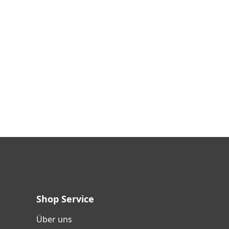
Shop Service
Über uns