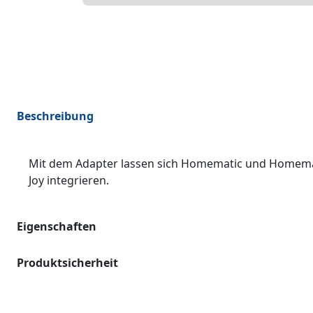
Beschreibung
Mit dem Adapter lassen sich Homematic und Homemat
Joy integrieren.
Eigenschaften
Produktsicherheit