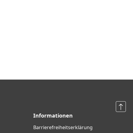
Informationen
Barrierefreiheits­erklärung