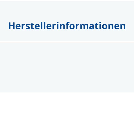
Herstellerinformationen