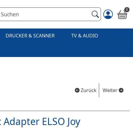
0
DRUCKER & SCANNER
TV & AUDIO
Zurück
Weiter
Adapter ELSO Joy