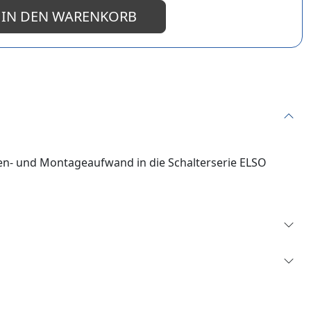
IN DEN WARENKORB
n- und Montageaufwand in die Schalterserie ELSO