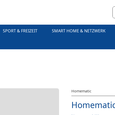
SPORT & FREIZEIT
SMART HOME & NETZWERK
Homematic
Homematic 