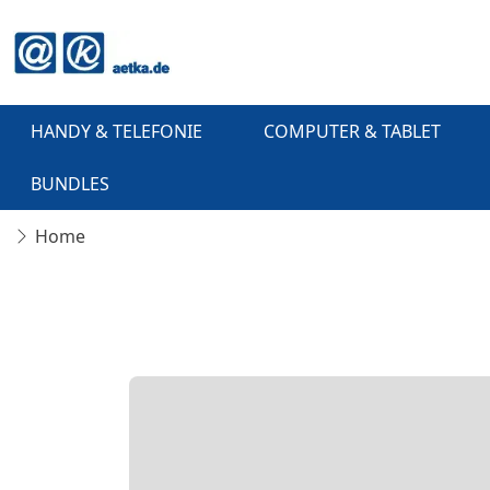
HANDY & TELEFONIE
COMPUTER & TABLET
BUNDLES
Home