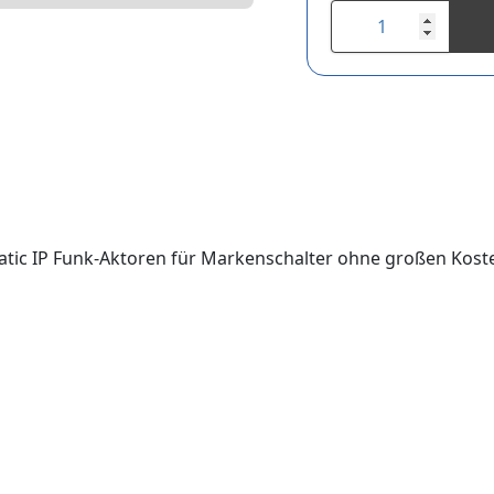
ic IP Funk-Aktoren für Markenschalter ohne großen Koste