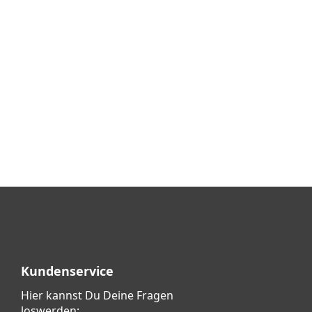
Kundenservice
Hier kannst Du Deine Fragen
loswerden: