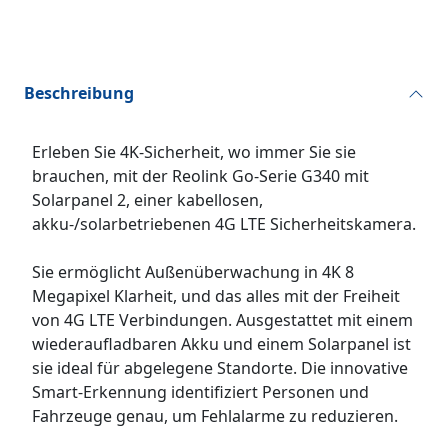
Beschreibung
Erleben Sie 4K-Sicherheit, wo immer Sie sie
brauchen, mit der Reolink Go-Serie G340 mit
Solarpanel 2, einer kabellosen,
akku-/solarbetriebenen 4G LTE Sicherheitskamera.
Sie ermöglicht Außenüberwachung in 4K 8
Megapixel Klarheit, und das alles mit der Freiheit
von 4G LTE Verbindungen. Ausgestattet mit einem
wiederaufladbaren Akku und einem Solarpanel ist
sie ideal für abgelegene Standorte. Die innovative
Smart-Erkennung identifiziert Personen und
Fahrzeuge genau, um Fehlalarme zu reduzieren.