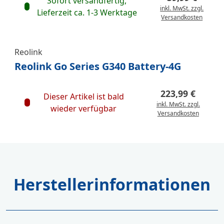
Sofort versandfertig,
inkl. MwSt. zzgl.
Lieferzeit ca. 1-3 Werktage
Versandkosten
Reolink
Reolink Go Series G340 Battery-4G
223,99 €
Dieser Artikel ist bald
inkl. MwSt. zzgl.
wieder verfügbar
Versandkosten
Herstellerinformationen