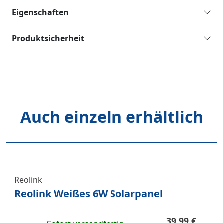
Eigenschaften
Produktsicherheit
Auch einzeln erhältlich
Reolink
Reolink Weißes 6W Solarpanel
39,99 €