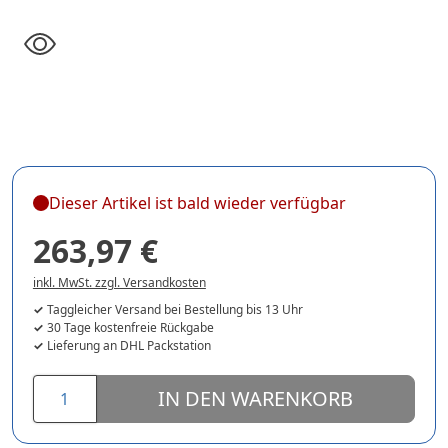
Dieser Artikel ist bald wieder verfügbar
263,97 €
inkl. MwSt. zzgl. Versandkosten
Taggleicher Versand bei Bestellung bis 13 Uhr
30 Tage kostenfreie Rückgabe
Lieferung an DHL Packstation
IN DEN WARENKORB