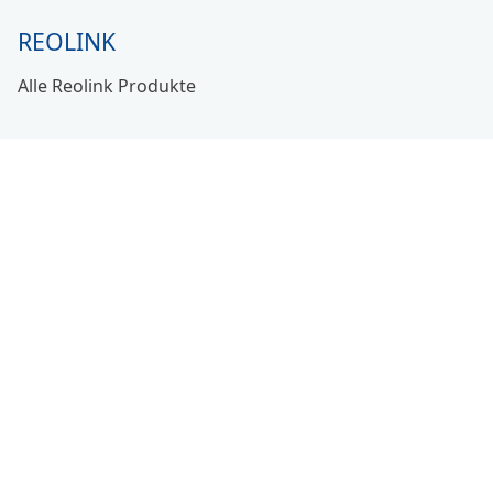
REOLINK
Alle Reolink Produkte