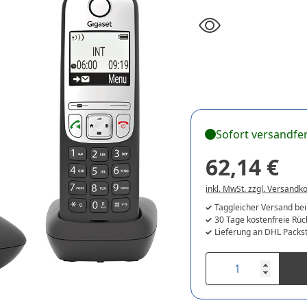
Sofort versandfer
62,14 €
inkl. MwSt. zzgl. Versandk
Taggleicher Versand bei
30 Tage kostenfreie Rü
Lieferung an DHL Packst