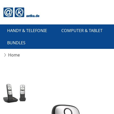
HANDY & TELEFONIE
COMPUTER & TABLET
BUNDLES
Home