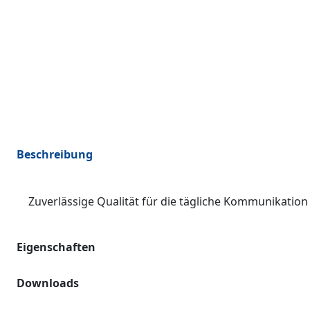
Beschreibung
Zuverlässige Qualität für die tägliche Kommunikation
Eigenschaften
Downloads