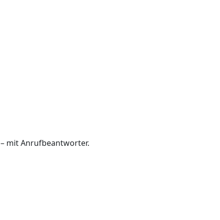
 – mit Anrufbeantworter.