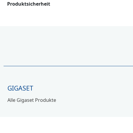
Produktsicherheit
GIGASET
Alle Gigaset Produkte