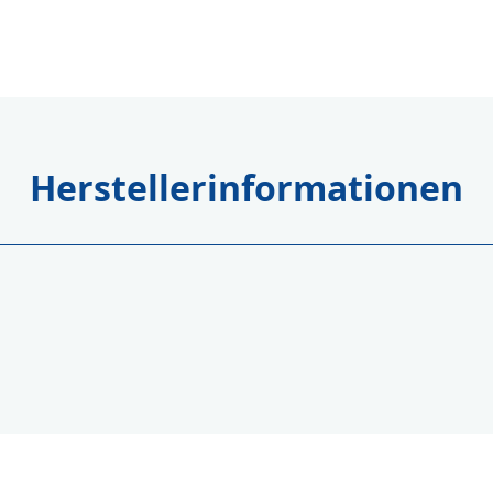
Herstellerinformationen