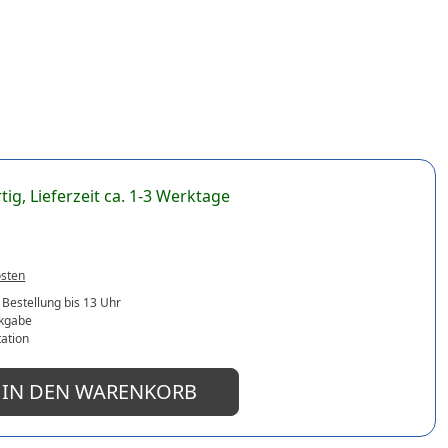
tig, Lieferzeit ca. 1-3 Werktage
osten
 Bestellung bis 13 Uhr
ckgabe
ation
IN DEN WARENKORB