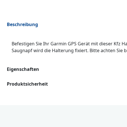
Beschreibung
Befestigen Sie Ihr Garmin GPS Gerät mit dieser Kfz H
Saugnapf wird die Halterung fixiert. Bitte achten Sie b
Eigenschaften
Produktsicherheit