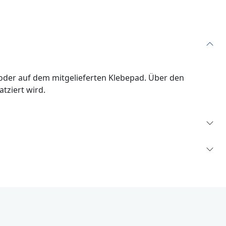
 oder auf dem mitgelieferten Klebepad. Über den
atziert wird.