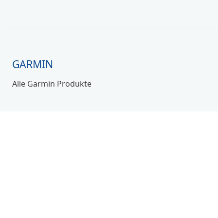
GARMIN
Alle Garmin Produkte