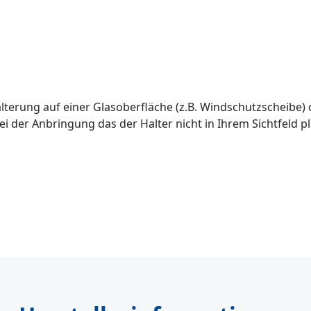
alterung auf einer Glasoberfläche (z.B. Windschutzscheibe)
ei der Anbringung das der Halter nicht in Ihrem Sichtfeld pl