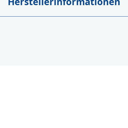
Herstellerinformationen