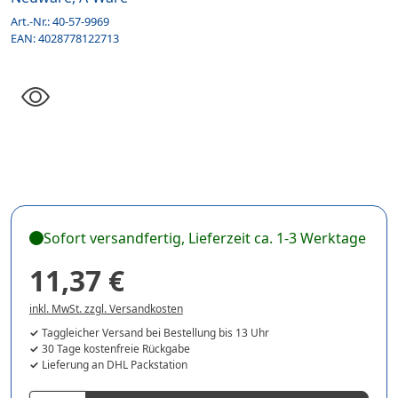
Art.-Nr.:
40-57-9969
EAN:
4028778122713
Sofort versandfertig, Lieferzeit ca. 1-3 Werktage
11,37 €
inkl. MwSt. zzgl. Versandkosten
Taggleicher Versand bei Bestellung bis 13 Uhr
30 Tage kostenfreie Rückgabe
Lieferung an DHL Packstation