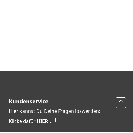
Kundenservice
Hier kannst Du Deine Fragen loswerden:
Klicke dafür
HIER