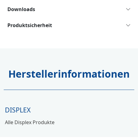
Downloads
Produktsicherheit
Herstellerinformationen
DISPLEX
Alle Displex Produkte