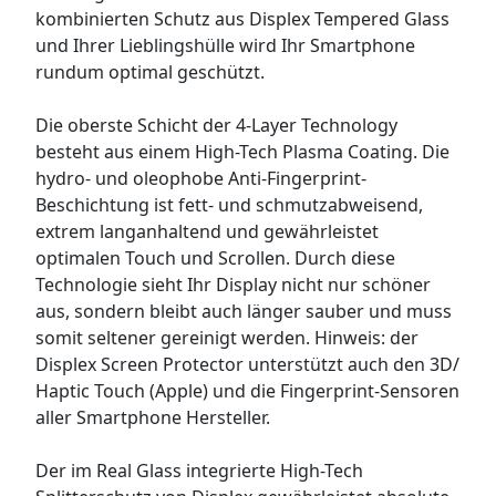
kombinierten Schutz aus Displex Tempered Glass
und Ihrer Lieblingshülle wird Ihr Smartphone
rundum optimal geschützt.
Die oberste Schicht der 4-Layer Technology
besteht aus einem High-Tech Plasma Coating. Die
hydro- und oleophobe Anti-Fingerprint-
Beschichtung ist fett- und schmutzabweisend,
extrem langanhaltend und gewährleistet
optimalen Touch und Scrollen. Durch diese
Technologie sieht Ihr Display nicht nur schöner
aus, sondern bleibt auch länger sauber und muss
somit seltener gereinigt werden. Hinweis: der
Displex Screen Protector unterstützt auch den 3D/
Haptic Touch (Apple) und die Fingerprint-Sensoren
aller Smartphone Hersteller.
Der im Real Glass integrierte High-Tech