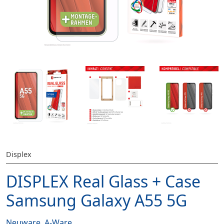
Displex
DISPLEX Real Glass + Case
Samsung Galaxy A55 5G
Neuware, A-Ware