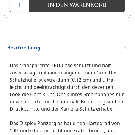
IN DEN WARENKORB
Beschreibung
Das transparente TPU-Case schützt und hält
zuverlässig - mit einem angenehmem Grip. Die
Schutzhülle ist extra-dünn (0,12 cm) und ultra-
leicht und beeinträchtigt durch den dezenten
Look die Haptik und Optik Ihres Smartphones nur
unwesentlich. Für die optimale Bedienung sind die
Druckpunkte und der Kamera-Schutz erhaben.
Das Displex Panzerglas hat einen Härtegrad von
10H und ist damit nicht nur kratz-, bruch-, und