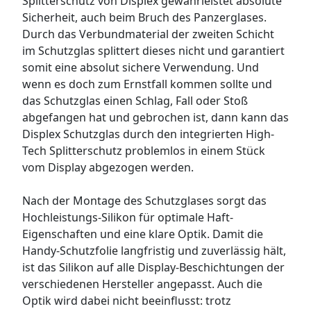
Splitterschutz von Displex gewährleistet absolute
Sicherheit, auch beim Bruch des Panzerglases.
Durch das Verbundmaterial der zweiten Schicht
im Schutzglas splittert dieses nicht und garantiert
somit eine absolut sichere Verwendung. Und
wenn es doch zum Ernstfall kommen sollte und
das Schutzglas einen Schlag, Fall oder Stoß
abgefangen hat und gebrochen ist, dann kann das
Displex Schutzglas durch den integrierten High-
Tech Splitterschutz problemlos in einem Stück
vom Display abgezogen werden.
Nach der Montage des Schutzglases sorgt das
Hochleistungs-Silikon für optimale Haft-
Eigenschaften und eine klare Optik. Damit die
Handy-Schutzfolie langfristig und zuverlässig hält,
ist das Silikon auf alle Display-Beschichtungen der
verschiedenen Hersteller angepasst. Auch die
Optik wird dabei nicht beeinflusst: trotz