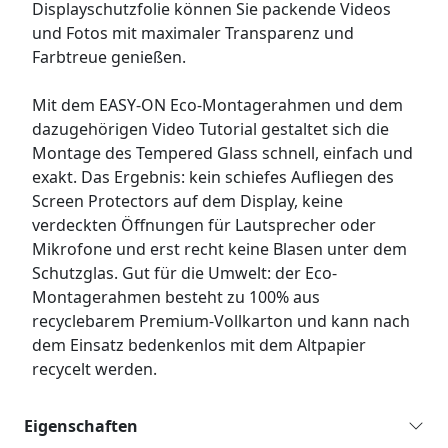
Displayschutzfolie können Sie packende Videos
und Fotos mit maximaler Transparenz und
Farbtreue genießen.
Mit dem EASY-ON Eco-Montagerahmen und dem
dazugehörigen Video Tutorial gestaltet sich die
Montage des Tempered Glass schnell, einfach und
exakt. Das Ergebnis: kein schiefes Aufliegen des
Screen Protectors auf dem Display, keine
verdeckten Öffnungen für Lautsprecher oder
Mikrofone und erst recht keine Blasen unter dem
Schutzglas. Gut für die Umwelt: der Eco-
Montagerahmen besteht zu 100% aus
recyclebarem Premium-Vollkarton und kann nach
dem Einsatz bedenkenlos mit dem Altpapier
recycelt werden.
Eigenschaften