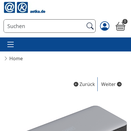
0
Home
Zurück
Weiter