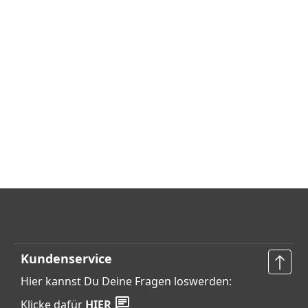
Kundenservice
Hier kannst Du Deine Fragen loswerden:
Klicke dafür
HIER