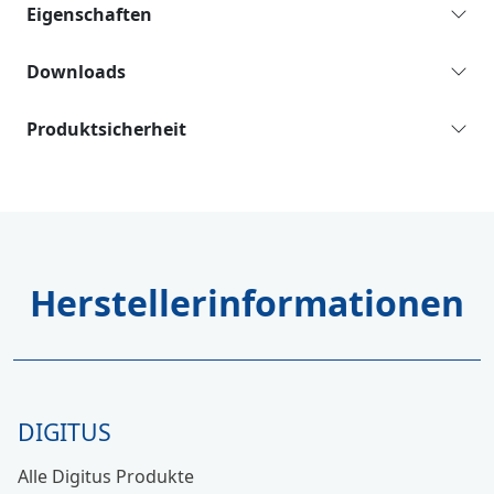
Eigenschaften
Downloads
Produktsicherheit
Herstellerinformationen
DIGITUS
Alle Digitus Produkte