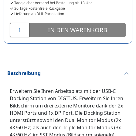
Taggleicher Versand bei Bestellung bis 13 Uhr
30 Tage kostenfreie Rückgabe
Lieferung an DHL Packstation
IN DEN WARENKORB
Beschreibung
Erweitern Sie Ihren Arbeitsplatz mit der USB-C
Docking Station von DIGITUS. Erweitern Sie Ihren
Bildschirm um drei externe Monitore dank der 2x
HDMI Ports und 1x DP Port. Die Docking Station
unterstützt sowohl den Dual Monitor Modus (2x
4K/60 Hz) als auch den Triple Monitor Modus (3x
4K/60 Hz) im SST Modus (Bildschirm spiegeln)