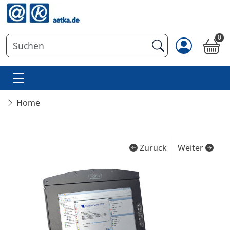
0
Home
Zurück
Weiter