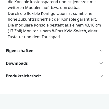
die Konsole kostensparend und ist jederzeit mit
weiteren Modulen auf- bzw. umrüstbar.
Durch die flexible Konfiguration ist somit eine
hohe Zukunftssicherheit der Konsole garantiert.
Die modulare Konsole besteht aus einem 43,18 cm
(17 Zoll) Monitor, einem 8-Port KVM-Switch, einer
Tastatur und dem Touchpad.
Eigenschaften
Downloads
Produktsicherheit