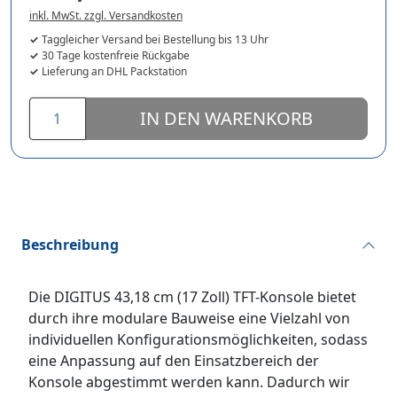
inkl. MwSt. zzgl. Versandkosten
Taggleicher Versand bei Bestellung bis 13 Uhr
30 Tage kostenfreie Rückgabe
Lieferung an DHL Packstation
IN DEN WARENKORB
Beschreibung
Die DIGITUS 43,18 cm (17 Zoll) TFT-Konsole bietet
durch ihre modulare Bauweise eine Vielzahl von
individuellen Konfigurationsmöglichkeiten, sodass
eine Anpassung auf den Einsatzbereich der
Konsole abgestimmt werden kann. Dadurch wir