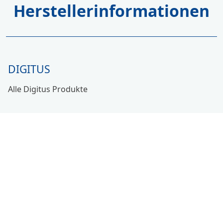
Herstellerinformationen
DIGITUS
Alle Digitus Produkte