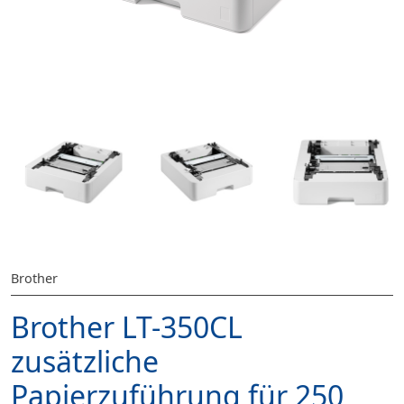
Brother
Brother LT-350CL
zusätzliche
Papierzuführung für 250