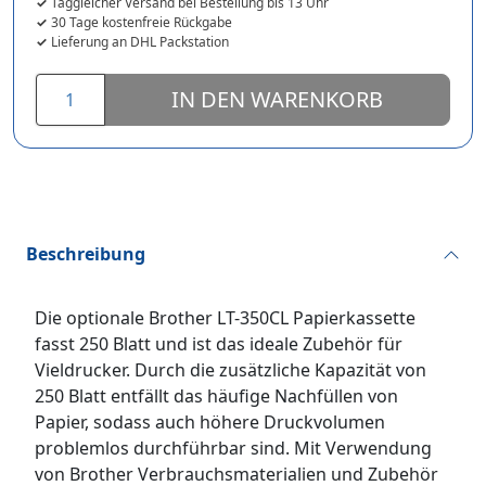
Taggleicher Versand bei Bestellung bis 13 Uhr
30 Tage kostenfreie Rückgabe
Lieferung an DHL Packstation
IN DEN WARENKORB
Beschreibung
Die optionale Brother LT-350CL Papierkassette
fasst 250 Blatt und ist das ideale Zubehör für
Vieldrucker. Durch die zusätzliche Kapazität von
250 Blatt entfällt das häufige Nachfüllen von
Papier, sodass auch höhere Druckvolumen
problemlos durchführbar sind. Mit Verwendung
von Brother Verbrauchsmaterialien und Zubehör