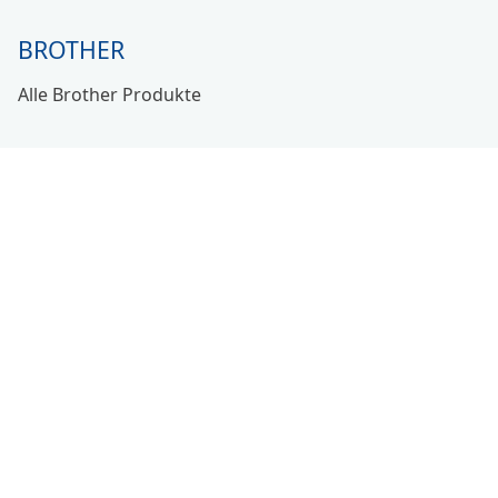
BROTHER
Alle Brother Produkte