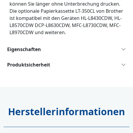
können Sie länger ohne Unterbrechung drucken.
Die optionale Papierkassette LT-350CL von Brother
ist kompatibel mit den Geräten HL-L8430CDW, HL-
L8570CDW DCP-L8630CDW, MFC-L8730CDW, MFC-
L8970CDW und weiteren.
Eigenschaften
Produktsicherheit
Herstellerinformationen