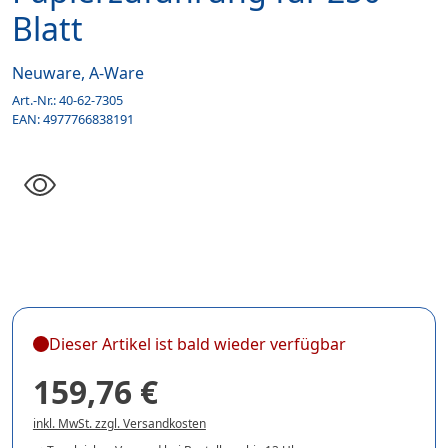
Blatt
Neuware, A-Ware
Art.-Nr.:
40-62-7305
EAN:
4977766838191
Dieser Artikel ist bald wieder verfügbar
159,76 €
inkl. MwSt. zzgl. Versandkosten