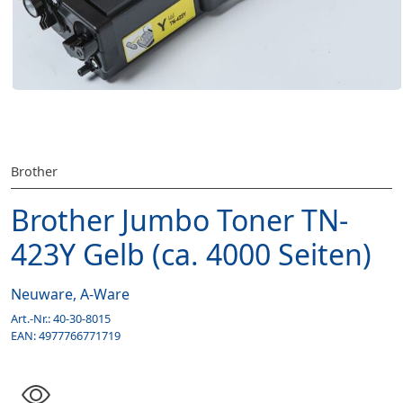
Brother
Brother Jumbo Toner TN-
423Y Gelb (ca. 4000 Seiten)
Neuware, A-Ware
Art.-Nr.:
40-30-8015
EAN:
4977766771719