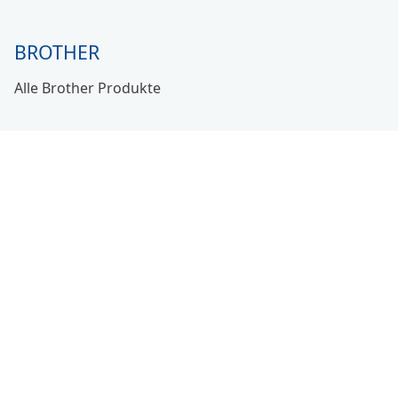
BROTHER
Alle Brother Produkte