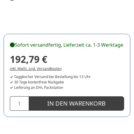
Sofort versandfertig, Lieferzeit ca. 1-3 Werktage
192,79 €
inkl. MwSt. zzgl. Versandkosten
Taggleicher Versand bei Bestellung bis 13 Uhr
30 Tage kostenfreie Rückgabe
Lieferung an DHL Packstation
IN DEN WARENKORB