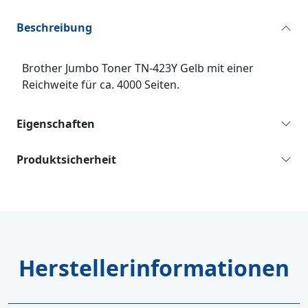
Beschreibung
Brother Jumbo Toner TN-423Y Gelb mit einer
Reichweite für ca. 4000 Seiten.
Eigenschaften
Produktsicherheit
Herstellerinformationen