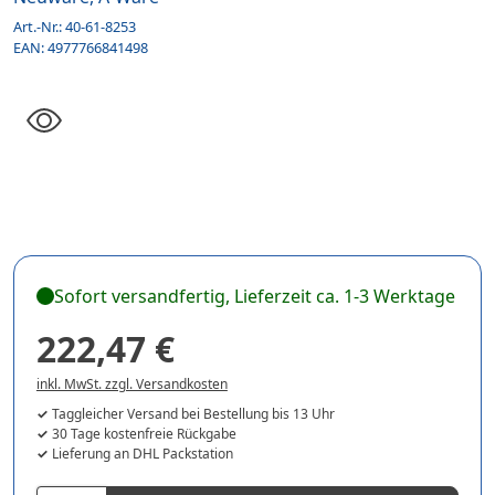
Art.-Nr.:
40-61-8253
EAN:
4977766841498
Sofort versandfertig, Lieferzeit ca. 1-3 Werktage
222,47 €
inkl. MwSt. zzgl. Versandkosten
Taggleicher Versand bei Bestellung bis 13 Uhr
30 Tage kostenfreie Rückgabe
Lieferung an DHL Packstation