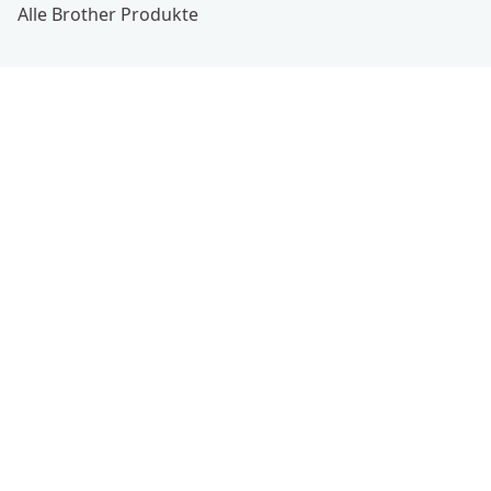
Alle Brother Produkte