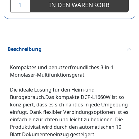
IN DEN WARENKORB
Beschreibung
Kompaktes und benutzerfreundliches 3-in-1
Monolaser-Multifunktionsgerät
Die ideale Lösung für den Heim-und
Bürogebrauch.Das kompakte DCP-L1660W ist so
konzipiert, dass es sich nahtlos in jede Umgebung
einfügt. Dank flexibler Verbindungsoptionen ist es
einfach einzurichten und leicht zu bedienen. Die
Produktivität wird durch den automatischen 10
Blatt Dokumenteneinzug gesteigert.