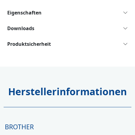
Eigenschaften
Downloads
Produktsicherheit
Herstellerinformationen
BROTHER