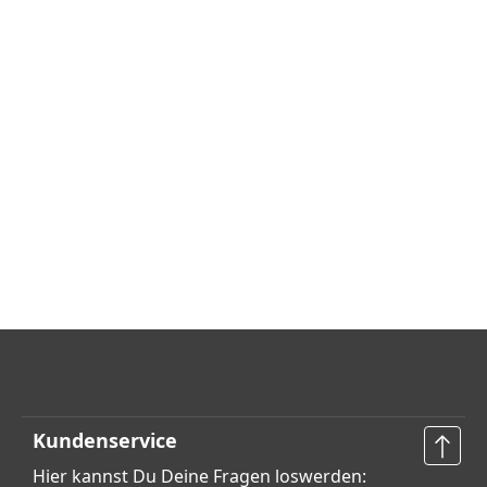
Kundenservice
Hier kannst Du Deine Fragen loswerden: