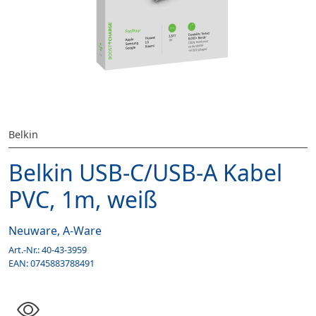
Belkin
Belkin USB-C/USB-A Kabel
PVC, 1m, weiß
Neuware, A-Ware
Art.-Nr.:
40-43-3959
EAN:
0745883788491