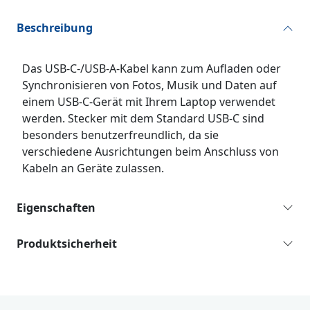
Beschreibung
Das USB-C-/USB-A-Kabel kann zum Aufladen oder
Synchronisieren von Fotos, Musik und Daten auf
einem USB-C-Gerät mit Ihrem Laptop verwendet
werden. Stecker mit dem Standard USB-C sind
besonders benutzerfreundlich, da sie
verschiedene Ausrichtungen beim Anschluss von
Kabeln an Geräte zulassen.
Eigenschaften
Produktsicherheit