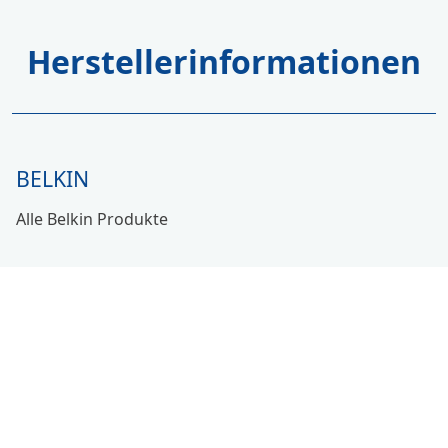
Herstellerinformationen
BELKIN
Alle Belkin Produkte