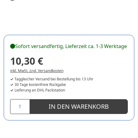
Sofort versandfertig, Lieferzeit ca. 1-3 Werktage
10,30 €
inkl. MwSt. zzgl. Versandkosten
Taggleicher Versand bei Bestellung bis 13 Uhr
30 Tage kostenfreie Rückgabe
Lieferung an DHL Packstation
IN DEN WARENKORB