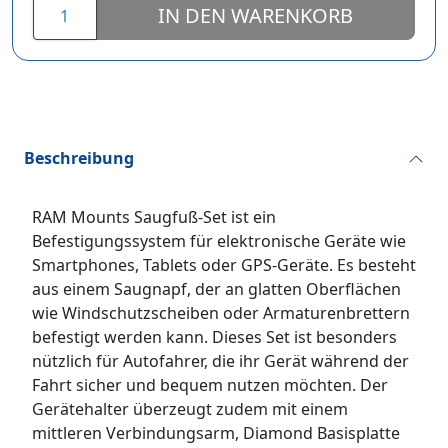
IN DEN WARENKORB
Beschreibung
RAM Mounts Saugfuß-Set ist ein
Befestigungssystem für elektronische Geräte wie
Smartphones, Tablets oder GPS-Geräte. Es besteht
aus einem Saugnapf, der an glatten Oberflächen
wie Windschutzscheiben oder Armaturenbrettern
befestigt werden kann. Dieses Set ist besonders
nützlich für Autofahrer, die ihr Gerät während der
Fahrt sicher und bequem nutzen möchten. Der
Gerätehalter überzeugt zudem mit einem
mittleren Verbindungsarm, Diamond Basisplatte