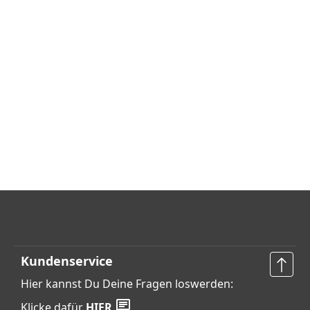
Kundenservice
Hier kannst Du Deine Fragen loswerden:
Klicke dafür
HIER