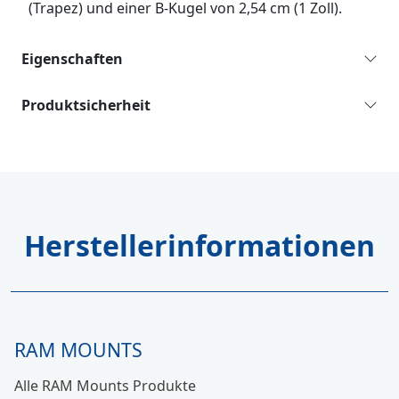
(Trapez) und einer B-Kugel von 2,54 cm (1 Zoll).
Eigenschaften
Produktsicherheit
Herstellerinformationen
RAM MOUNTS
Alle RAM Mounts Produkte