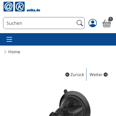
0
Home
Zurück
Weiter