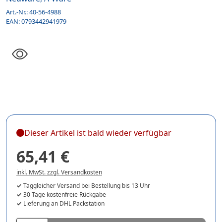
Art.-Nr.:
40-56-4988
EAN:
0793442941979
Dieser Artikel ist bald wieder verfügbar
65,41 €
inkl. MwSt. zzgl. Versandkosten
Taggleicher Versand bei Bestellung bis 13 Uhr
30 Tage kostenfreie Rückgabe
Lieferung an DHL Packstation